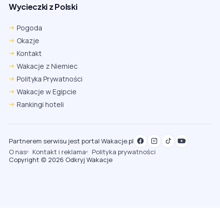
Wycieczki z Polski
Pogoda
Okazje
Kontakt
Wakacje z Niemiec
Polityka Prywatności
Wakacje w Egipcie
Rankingi hoteli
Partnerem serwisu jest portal Wakacje.pl
O nas
Kontakt i reklama
Polityka prywatności
Copyright (c) 2026 Odkryj Wakacje