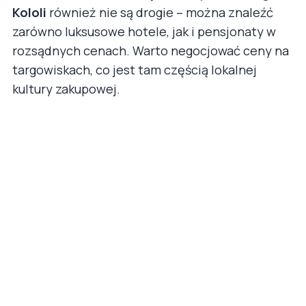
Kololi
również nie są drogie – można znaleźć
zarówno luksusowe hotele, jak i pensjonaty w
rozsądnych cenach. Warto negocjować ceny na
targowiskach, co jest tam częścią lokalnej
kultury zakupowej.