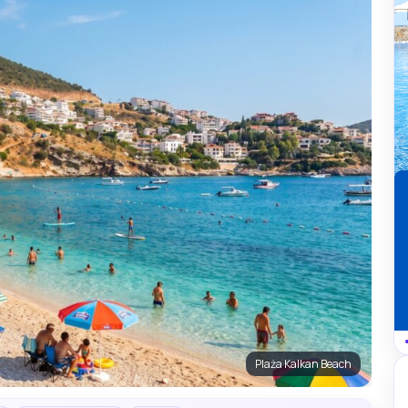
Plaża Kalkan Beach