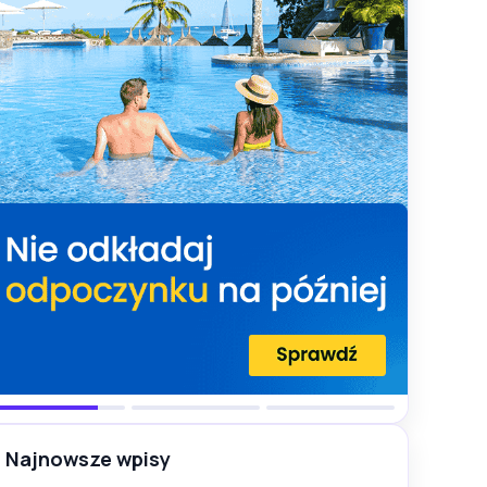
Najnowsze wpisy