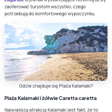
zaoferować turystom wszystko, czego
potrzebują do komfortowego wypoczynku.
Gdzie znajduje się Plaża Kalamaki?
Plaża Kalamaki i żółwie Caretta caretta
Największą atrakcją Kalamaki jest fakt, że to