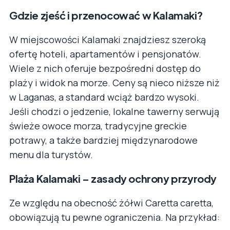
Gdzie zjeść i przenocować w Kalamaki?
W miejscowości Kalamaki znajdziesz szeroką
ofertę hoteli, apartamentów i pensjonatów.
Wiele z nich oferuje bezpośredni dostęp do
plaży i widok na morze. Ceny są nieco niższe niż
w Laganas, a standard wciąż bardzo wysoki.
Jeśli chodzi o jedzenie, lokalne tawerny serwują
świeże owoce morza, tradycyjne greckie
potrawy, a także bardziej międzynarodowe
menu dla turystów.
Plaża Kalamaki – zasady ochrony przyrody
Ze względu na obecność żółwi Caretta caretta,
obowiązują tu pewne ograniczenia. Na przykład: