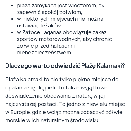
plaża zamykana jest wieczorem, by
zapewnić spokój żółwiom,
w niektórych miejscach nie można
ustawiać leżaków,
w Zatoce Laganas obowiązuje zakaz
sportów motorowodnych, aby chronić
żółwie przed hałasem i
niebezpieczeństwem.
Dlaczego warto odwiedzić Plażę Kalamaki?
Plaża Kalamaki to nie tylko piękne miejsce do
opalania się i kąpieli. To także wyjątkowe
doświadczenie obcowania z naturą w jej
najczystszej postaci. To jedno z niewielu miejsc
w Europie, gdzie wciąż można zobaczyć żółwie
morskie w ich naturalnym środowisku.