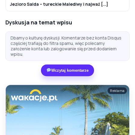
Jezioro Salda – tureckie Malediwy i najważ [...]
Dyskusja na temat wpisu
Dbamy o kulturę dyskusji. Komentarze bez konta Disqus
częściej trafiają do filtra spamu, więc polecamy
założenie konta lub zalogowanie się przed dodaniem
wpisu.
Wczytaj komentarze
Reklama