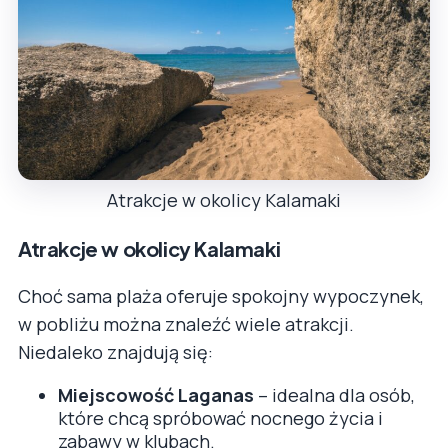
Atrakcje w okolicy Kalamaki
Atrakcje w okolicy Kalamaki
Choć sama plaża oferuje spokojny wypoczynek,
w pobliżu można znaleźć wiele atrakcji.
Niedaleko znajdują się:
Miejscowość Laganas
– idealna dla osób,
które chcą spróbować nocnego życia i
zabawy w klubach.