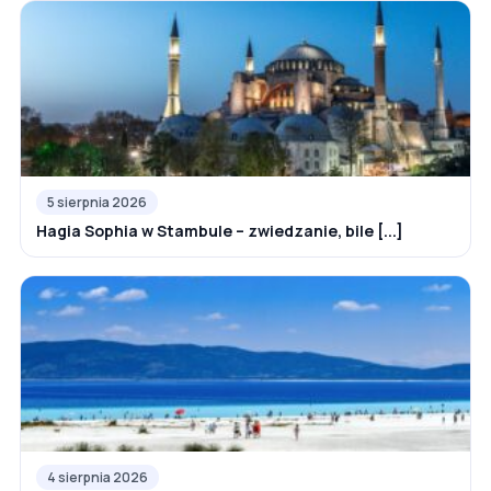
5 sierpnia 2026
Hagia Sophia w Stambule – zwiedzanie, bile [...]
4 sierpnia 2026