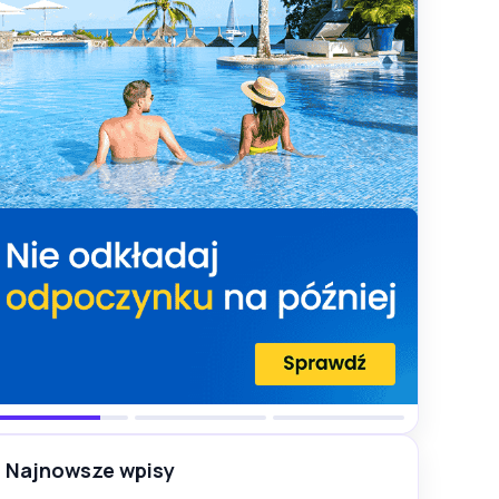
Najnowsze wpisy