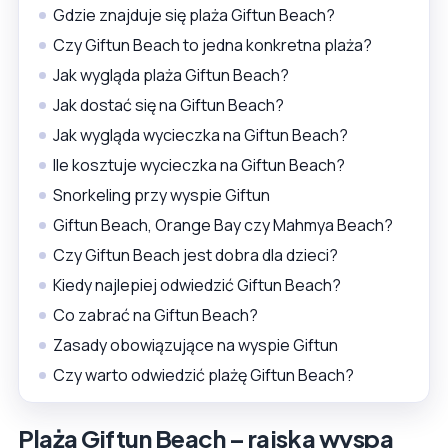
Gdzie znajduje się plaża Giftun Beach?
Czy Giftun Beach to jedna konkretna plaża?
Jak wygląda plaża Giftun Beach?
Jak dostać się na Giftun Beach?
Jak wygląda wycieczka na Giftun Beach?
Ile kosztuje wycieczka na Giftun Beach?
Snorkeling przy wyspie Giftun
Giftun Beach, Orange Bay czy Mahmya Beach?
Czy Giftun Beach jest dobra dla dzieci?
Kiedy najlepiej odwiedzić Giftun Beach?
Co zabrać na Giftun Beach?
Zasady obowiązujące na wyspie Giftun
Czy warto odwiedzić plażę Giftun Beach?
Plaża Giftun Beach – rajska wyspa