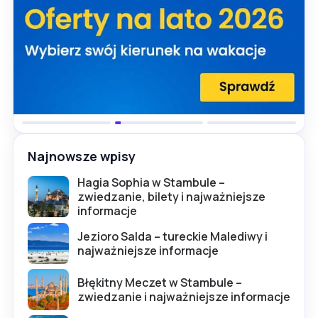
Najnowsze wpisy
Hagia Sophia w Stambule –
zwiedzanie, bilety i najważniejsze
informacje
Jezioro Salda – tureckie Malediwy i
najważniejsze informacje
Błękitny Meczet w Stambule –
zwiedzanie i najważniejsze informacje