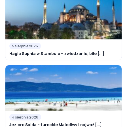
5 sierpnia 2026
Hagia Sophia w Stambule – zwiedzanie, bile [...]
4 sierpnia 2026
Jezioro Salda – tureckie Malediwy i najważ [...]