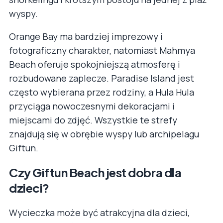
wyspy.
Orange Bay ma bardziej imprezowy i
fotograficzny charakter, natomiast Mahmya
Beach oferuje spokojniejszą atmosferę i
rozbudowane zaplecze. Paradise Island jest
często wybierana przez rodziny, a Hula Hula
przyciąga nowoczesnymi dekoracjami i
miejscami do zdjęć. Wszystkie te strefy
znajdują się w obrębie wyspy lub archipelagu
Giftun.
Czy Giftun Beach jest dobra dla
dzieci?
Wycieczka może być atrakcyjna dla dzieci,