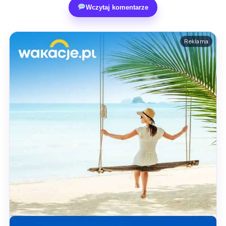
Wczytaj komentarze
Reklama