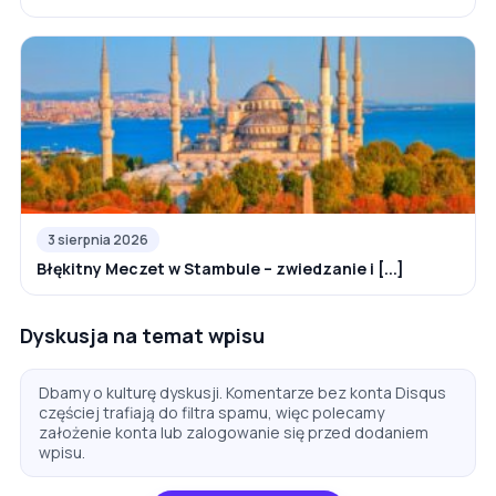
3 sierpnia 2026
Błękitny Meczet w Stambule – zwiedzanie i [...]
Dyskusja na temat wpisu
Dbamy o kulturę dyskusji. Komentarze bez konta Disqus
częściej trafiają do filtra spamu, więc polecamy
założenie konta lub zalogowanie się przed dodaniem
wpisu.