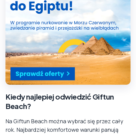
Kiedy najlepiej odwiedzić Giftun
Beach?
Na Giftun Beach można wybrać się przez cały
rok. Najbardziej komfortowe warunki panują