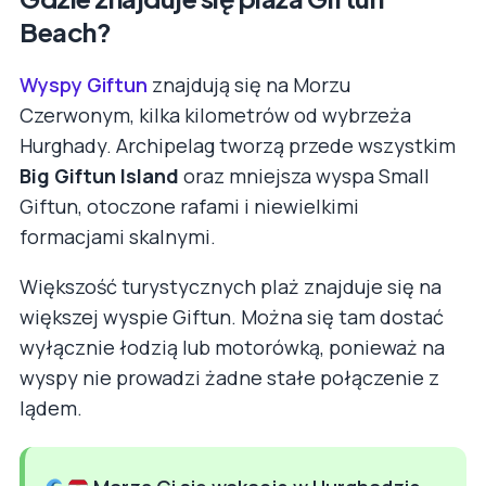
Beach?
Wyspy Giftun
znajdują się na Morzu
Czerwonym, kilka kilometrów od wybrzeża
Hurghady. Archipelag tworzą przede wszystkim
Big Giftun Island
oraz mniejsza wyspa Small
Giftun, otoczone rafami i niewielkimi
formacjami skalnymi.
Większość turystycznych plaż znajduje się na
większej wyspie Giftun. Można się tam dostać
wyłącznie łodzią lub motorówką, ponieważ na
wyspy nie prowadzi żadne stałe połączenie z
lądem.