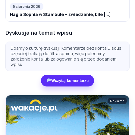
5 sierpnia 2026
Hagia Sophia w Stambule – zwiedzanie, bile [...]
Dyskusja na temat wpisu
Dbamy o kulturę dyskusji. Komentarze bez konta Disqus
częściej trafiają do filtra spamu, więc polecamy
założenie konta lub zalogowanie się przed dodaniem
wpisu.
Wczytaj komentarze
Reklama