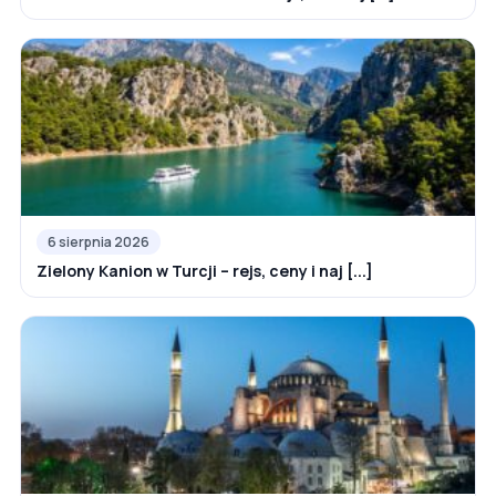
6 sierpnia 2026
Zielony Kanion w Turcji – rejs, ceny i naj [...]