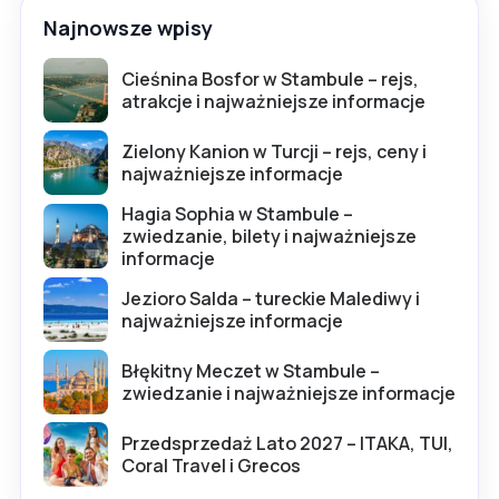
Najnowsze wpisy
Cieśnina Bosfor w Stambule – rejs,
atrakcje i najważniejsze informacje
Zielony Kanion w Turcji – rejs, ceny i
najważniejsze informacje
Hagia Sophia w Stambule –
zwiedzanie, bilety i najważniejsze
informacje
Jezioro Salda – tureckie Malediwy i
najważniejsze informacje
Błękitny Meczet w Stambule –
zwiedzanie i najważniejsze informacje
Przedsprzedaż Lato 2027 – ITAKA, TUI,
Coral Travel i Grecos