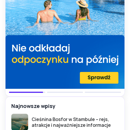
Najnowsze wpisy
Cieśnina Bosfor w Stambule – rejs,
atrakcje i najważniejsze informacje