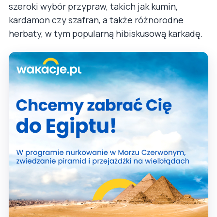
szeroki wybór przypraw, takich jak kumin,
kardamon czy szafran, a także różnorodne
herbaty, w tym popularną hibiskusową karkadę.