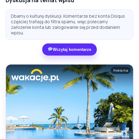
Dbamy o kulturę dyskusji. Komentarze bez konta Disqus
częściej trafiają do filtra spamu, więc polecamy
założenie konta lub zalogowanie się przed dodaniem
wpisu.
Wczytaj komentarze
Reklama