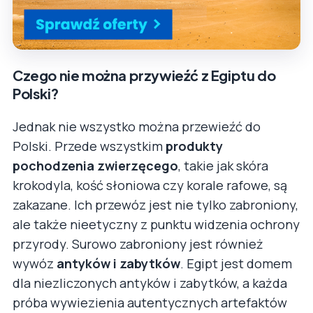
Czego nie można przywieźć z Egiptu do
Polski?
Jednak nie wszystko można przewieźć do
Polski. Przede wszystkim
produkty
pochodzenia zwierzęcego
, takie jak skóra
krokodyla, kość słoniowa czy korale rafowe, są
zakazane. Ich przewóz jest nie tylko zabroniony,
ale także nieetyczny z punktu widzenia ochrony
przyrody. Surowo zabroniony jest również
wywóz
antyków i zabytków
. Egipt jest domem
dla niezliczonych antyków i zabytków, a każda
próba wywiezienia autentycznych artefaktów