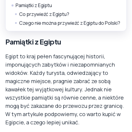
Pamiątki z Egiptu
Co przywieźć z Egiptu?
Czego nie można przywieźć z Egiptu do Polski?
Pamiątki z Egiptu
Egipt to kraj pełen fascynującej historii,
imponujących zabytków i niezapomnianych
widoków. Każdy turysta, odwiedzający to
magiczne miejsce, pragnie zabrać ze sobą
kawałek tej wyjątkowej kultury. Jednak nie
wszystkie pamiątki są równie cenne, a niektóre
mogą być zakazane do przewozu przez granicę.
W tym artykule podpowiemy, co warto kupić w
Egipcie, a czego lepiej unikać.