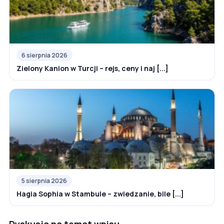
6 sierpnia 2026
Zielony Kanion w Turcji – rejs, ceny i naj [...]
5 sierpnia 2026
Hagia Sophia w Stambule – zwiedzanie, bile [...]
Dyskusja na temat wpisu