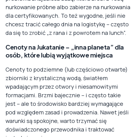
nurkowanie próbne albo zabierze na nurkowania
dla certyfikowanych. To też wygodne, jeśli nie
chcesz tracić całego dnia na logistykę – często
da się to zrobić „z rana i z powrotem na lunch”.
Cenoty na Jukatanie – „inna planeta” dla
osób, które lubią wyjątkowe miejsca
Cenoty to podziemne (lub częściowo otwarte)
zbiorniki z krystaliczną wodą, światłem
wpadającym przez otwory i niesamowitymi
formacjami. Brzmi bajecznie – i często takie
jest – ale to środowisko bardziej wymagające
pod względem zasad i prowadzenia. Nawet jeśli
warunki są spokojne, warto trzymać się
doświadczonego przewodnika i traktować