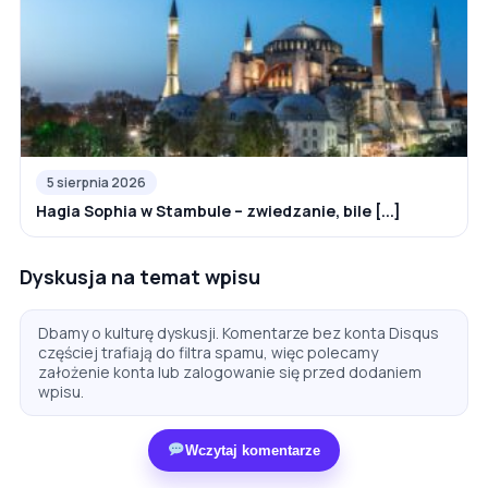
5 sierpnia 2026
Hagia Sophia w Stambule – zwiedzanie, bile [...]
Dyskusja na temat wpisu
Dbamy o kulturę dyskusji. Komentarze bez konta Disqus
częściej trafiają do filtra spamu, więc polecamy
założenie konta lub zalogowanie się przed dodaniem
wpisu.
Wczytaj komentarze