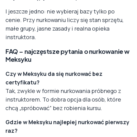
I jeszcze jedno: nie wybieraj bazy tylko po
cenie. Przy nurkowaniu liczy się stan sprzętu,
małe grupy, jasne zasady i realna opieka
instruktora.
FAQ – najczęstsze pytania o nurkowanie w
Meksyku
Czy w Meksyku da się nurkować bez
certyfikatu?
Tak, zwykle w formie nurkowania próbnego z
instruktorem. To dobra opcja dla osób, które
chcą „spróbować” bez robienia kursu.
Gdzie w Meksyku najlepiej nurkować pierwszy
raz?