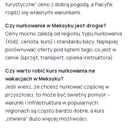
turystyczne” okno z dobrą pogodą, a Pacyfik
rządzi się własnymi warunkami.
Czy nurkowanie w Meksyku jest drogie?
Ceny mocno zależą od regionu, typu nurkowania
(łódź, cenota, kurs) i standardu bazy. Najlepiej
porównywać oferty pod kątem tego, co jest w
cenie (sprzęt, transport, opieka instruktora).
Czy warto robić kurs nurkowania na
wakacjach w Meksyku?
Jeśli wiesz, że chcesz nurkować częściej w
przyszłości, to może być świetny pomysł –
warunki i infrastruktura w popularnych
regionach są często bardzo dobre, a kurs
„otwiera” dużo więcej możliwości.