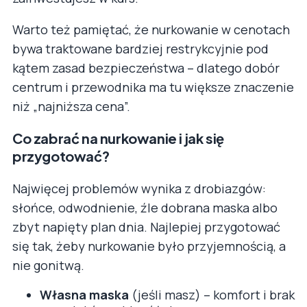
Warto też pamiętać, że nurkowanie w cenotach
bywa traktowane bardziej restrykcyjnie pod
kątem zasad bezpieczeństwa – dlatego dobór
centrum i przewodnika ma tu większe znaczenie
niż „najniższa cena”.
Co zabrać na nurkowanie i jak się
przygotować?
Najwięcej problemów wynika z drobiazgów:
słońce, odwodnienie, źle dobrana maska albo
zbyt napięty plan dnia. Najlepiej przygotować
się tak, żeby nurkowanie było przyjemnością, a
nie gonitwą.
Własna maska
(jeśli masz) – komfort i brak