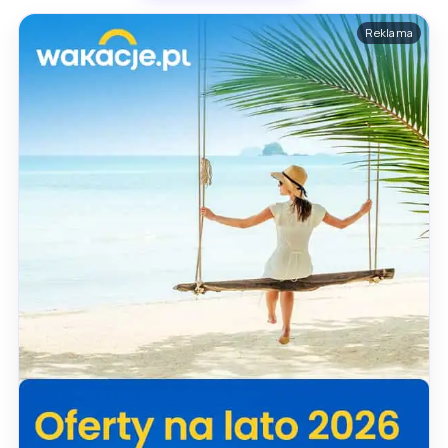
Reklama