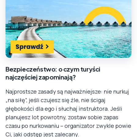
Bezpieczeństwo: o czym turyści
najczęściej zapominają?
Najprostsze zasady są najważniejsze: nie nurkuj
„na siłę”, jeśli czujesz się źle, nie ścigaj
głębokości dla ego i słuchaj instruktora. Jeśli
planujesz lot powrotny, zostaw sobie zapas
czasu po nurkowaniu – organizator zwykle powie
Ci, jaki odstęp jest zalecany.