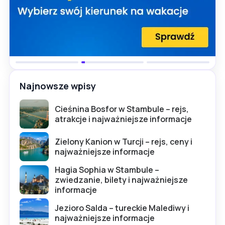
Najnowsze wpisy
Cieśnina Bosfor w Stambule – rejs,
atrakcje i najważniejsze informacje
Zielony Kanion w Turcji – rejs, ceny i
najważniejsze informacje
Hagia Sophia w Stambule –
zwiedzanie, bilety i najważniejsze
informacje
Jezioro Salda – tureckie Malediwy i
najważniejsze informacje