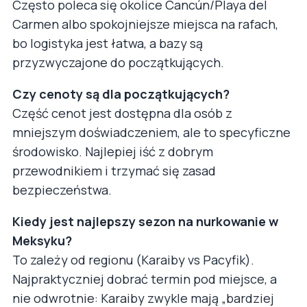
Często poleca się okolice Cancún/Playa del
Carmen albo spokojniejsze miejsca na rafach,
bo logistyka jest łatwa, a bazy są
przyzwyczajone do początkujących.
Czy cenoty są dla początkujących?
Część cenot jest dostępna dla osób z
mniejszym doświadczeniem, ale to specyficzne
środowisko. Najlepiej iść z dobrym
przewodnikiem i trzymać się zasad
bezpieczeństwa.
Kiedy jest najlepszy sezon na nurkowanie w
Meksyku?
To zależy od regionu (Karaiby vs Pacyfik).
Najpraktyczniej dobrać termin pod miejsce, a
nie odwrotnie: Karaiby zwykle mają „bardziej