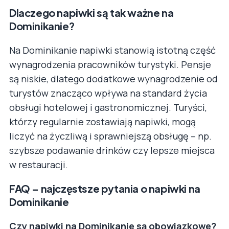
Dlaczego napiwki są tak ważne na
Dominikanie?
Na Dominikanie napiwki stanowią istotną część
wynagrodzenia pracowników turystyki. Pensje
są niskie, dlatego dodatkowe wynagrodzenie od
turystów znacząco wpływa na standard życia
obsługi hotelowej i gastronomicznej. Turyści,
którzy regularnie zostawiają napiwki, mogą
liczyć na życzliwą i sprawniejszą obsługę – np.
szybsze podawanie drinków czy lepsze miejsca
w restauracji.
FAQ – najczęstsze pytania o napiwki na
Dominikanie
Czy napiwki na Dominikanie są obowiązkowe?