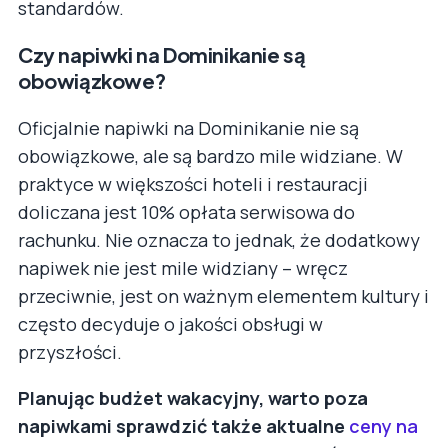
standardów.
Czy napiwki na Dominikanie są
obowiązkowe?
Oficjalnie napiwki na Dominikanie nie są
obowiązkowe, ale są bardzo mile widziane. W
praktyce w większości hoteli i restauracji
doliczana jest 10% opłata serwisowa do
rachunku. Nie oznacza to jednak, że dodatkowy
napiwek nie jest mile widziany – wręcz
przeciwnie, jest on ważnym elementem kultury i
często decyduje o jakości obsługi w
przyszłości.
Planując budżet wakacyjny, warto poza
napiwkami sprawdzić także aktualne
ceny na