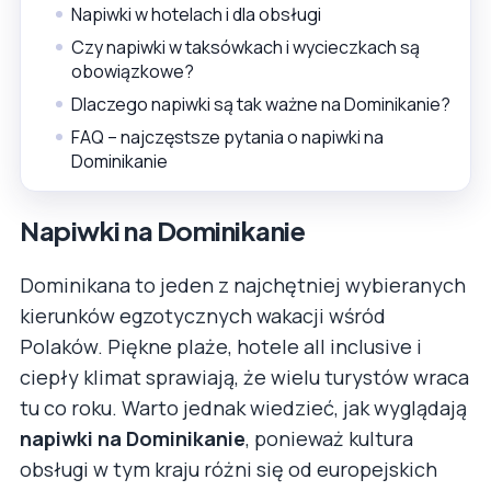
Napiwki w hotelach i dla obsługi
Czy napiwki w taksówkach i wycieczkach są
obowiązkowe?
Dlaczego napiwki są tak ważne na Dominikanie?
FAQ – najczęstsze pytania o napiwki na
Dominikanie
Napiwki na Dominikanie
Dominikana to jeden z najchętniej wybieranych
kierunków egzotycznych wakacji wśród
Polaków. Piękne plaże, hotele all inclusive i
ciepły klimat sprawiają, że wielu turystów wraca
tu co roku. Warto jednak wiedzieć, jak wyglądają
napiwki na Dominikanie
, ponieważ kultura
obsługi w tym kraju różni się od europejskich