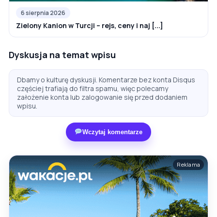
6 sierpnia 2026
Zielony Kanion w Turcji – rejs, ceny i naj [...]
Dyskusja na temat wpisu
Dbamy o kulturę dyskusji. Komentarze bez konta Disqus
częściej trafiają do filtra spamu, więc polecamy
założenie konta lub zalogowanie się przed dodaniem
wpisu.
Wczytaj komentarze
Reklama