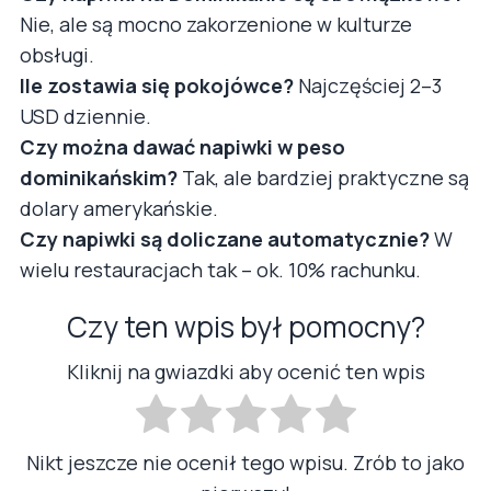
Nie, ale są mocno zakorzenione w kulturze
obsługi.
Ile zostawia się pokojówce?
Najczęściej 2–3
USD dziennie.
Czy można dawać napiwki w peso
dominikańskim?
Tak, ale bardziej praktyczne są
dolary amerykańskie.
Czy napiwki są doliczane automatycznie?
W
wielu restauracjach tak – ok. 10% rachunku.
Czy ten wpis był pomocny?
Kliknij na gwiazdki aby ocenić ten wpis
Nikt jeszcze nie ocenił tego wpisu. Zrób to jako