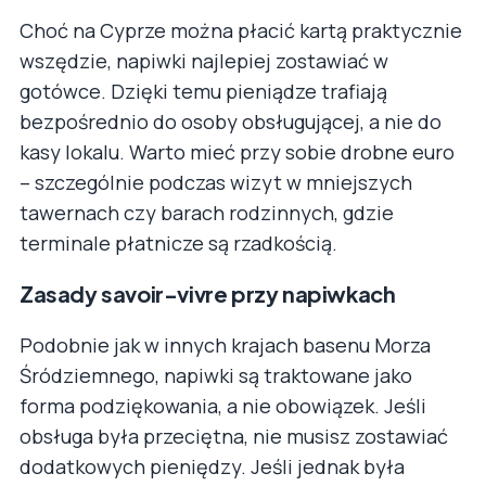
Choć na Cyprze można płacić kartą praktycznie
wszędzie, napiwki najlepiej zostawiać w
gotówce. Dzięki temu pieniądze trafiają
bezpośrednio do osoby obsługującej, a nie do
kasy lokalu. Warto mieć przy sobie drobne euro
– szczególnie podczas wizyt w mniejszych
tawernach czy barach rodzinnych, gdzie
terminale płatnicze są rzadkością.
Zasady savoir-vivre przy napiwkach
Podobnie jak w innych krajach basenu Morza
Śródziemnego, napiwki są traktowane jako
forma podziękowania, a nie obowiązek. Jeśli
obsługa była przeciętna, nie musisz zostawiać
dodatkowych pieniędzy. Jeśli jednak była