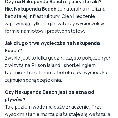
Czy na Nakupenda Beach są bary i leżaki?
Nie,
Nakupenda Beach
to naturalna mielizna
bez stałej infrastruktury. Cień i jedzenie
zapewniają tylko organizatorzy wycieczek w
formie namiotów i prostych stołów.
Jak długo trwa wycieczka na Nakupenda
Beach?
Zwykle jest to kilka godzin, często połączonych
z wizytą na Prison Island i snorkelingiem.
Łącznie z transferem z hotelu cała wycieczka
zajmuje sporą część dnia.
Czy Nakupenda Beach jest zależna od
pływów?
Tak, poziom wody ma duże znaczenie. Przy
wysokim stanie morza plaża staje się węższa, a