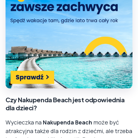
Czy Nakupenda Beach jest odpowiednia
dla dzieci?
Wycieczka na
Nakupenda Beach
może być
atrakcyjna także dla rodzin z dziećmi, ale trzeba