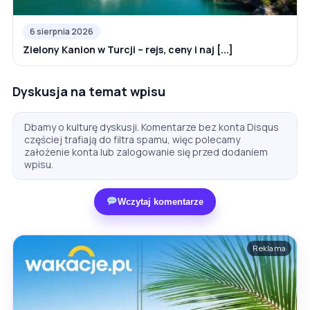
6 sierpnia 2026
Zielony Kanion w Turcji – rejs, ceny i naj [...]
Dyskusja na temat wpisu
Dbamy o kulturę dyskusji. Komentarze bez konta Disqus
częściej trafiają do filtra spamu, więc polecamy
założenie konta lub zalogowanie się przed dodaniem
wpisu.
Wczytaj komentarze
Reklama