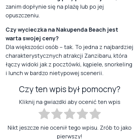
zanim dopłynie się na plażę lub po jej
opuszczeniu.
Czy wycieczka na Nakupenda Beach jest
warta swojej ceny?
Dla większości osób – tak. To jedna z najbardziej
charakterystycznych atrakcji Zanzibaru, która
łączy widoki jak z pocztówki, kąpiele, snorkeling
i lunch w bardzo nietypowej scenerii.
Czy ten wpis był pomocny?
Kliknij na gwiazdki aby ocenić ten wpis
Nikt jeszcze nie ocenił tego wpisu. Zrób to jako
pierwszy!