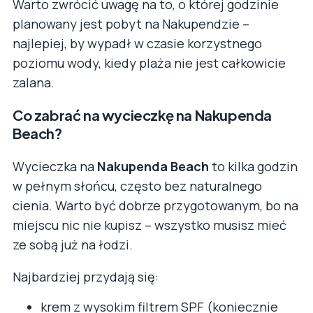
Warto zwrócić uwagę na to, o której godzinie
planowany jest pobyt na Nakupendzie –
najlepiej, by wypadł w czasie korzystnego
poziomu wody, kiedy plaża nie jest całkowicie
zalana.
Co zabrać na wycieczkę na Nakupenda
Beach?
Wycieczka na
Nakupenda Beach
to kilka godzin
w pełnym słońcu, często bez naturalnego
cienia. Warto być dobrze przygotowanym, bo na
miejscu nic nie kupisz – wszystko musisz mieć
ze sobą już na łodzi.
Najbardziej przydają się:
krem z wysokim filtrem SPF (koniecznie