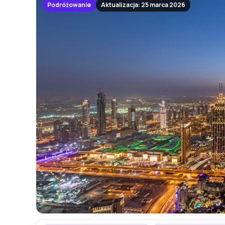
Podróżowanie
Aktualizacja: 25 marca 2026