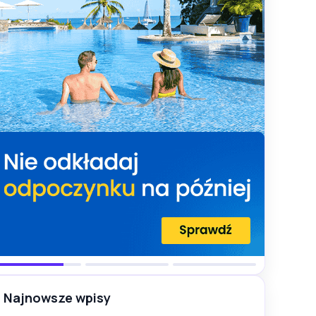
Najnowsze wpisy