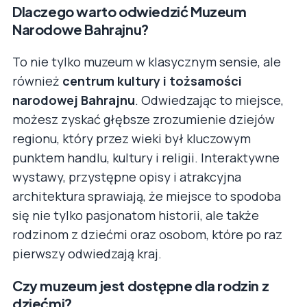
Dlaczego warto odwiedzić Muzeum
Narodowe Bahrajnu?
To nie tylko muzeum w klasycznym sensie, ale
również
centrum kultury i tożsamości
narodowej Bahrajnu
. Odwiedzając to miejsce,
możesz zyskać głębsze zrozumienie dziejów
regionu, który przez wieki był kluczowym
punktem handlu, kultury i religii. Interaktywne
wystawy, przystępne opisy i atrakcyjna
architektura sprawiają, że miejsce to spodoba
się nie tylko pasjonatom historii, ale także
rodzinom z dziećmi oraz osobom, które po raz
pierwszy odwiedzają kraj.
Czy muzeum jest dostępne dla rodzin z
dziećmi?