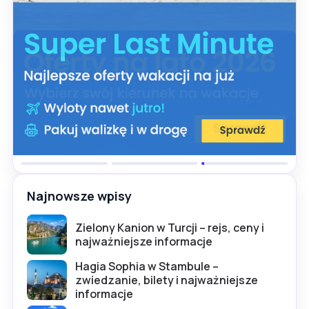
Najnowsze wpisy
Zielony Kanion w Turcji – rejs, ceny i
najważniejsze informacje
Hagia Sophia w Stambule –
zwiedzanie, bilety i najważniejsze
informacje