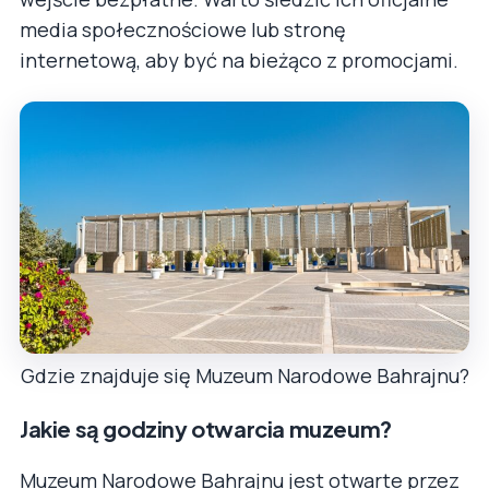
media społecznościowe lub stronę
internetową, aby być na bieżąco z promocjami.
Gdzie znajduje się Muzeum Narodowe Bahrajnu?
Jakie są godziny otwarcia muzeum?
Muzeum Narodowe Bahrajnu jest otwarte przez