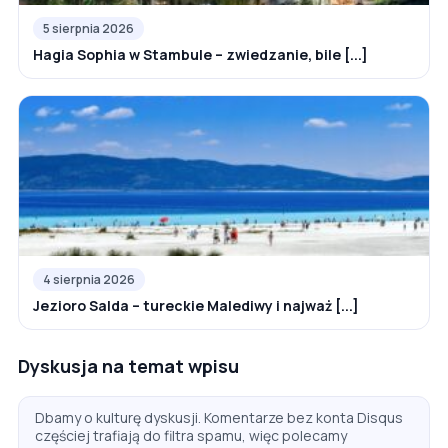
5 sierpnia 2026
Hagia Sophia w Stambule – zwiedzanie, bile [...]
4 sierpnia 2026
Jezioro Salda – tureckie Malediwy i najważ [...]
Dyskusja na temat wpisu
Dbamy o kulturę dyskusji. Komentarze bez konta Disqus
częściej trafiają do filtra spamu, więc polecamy