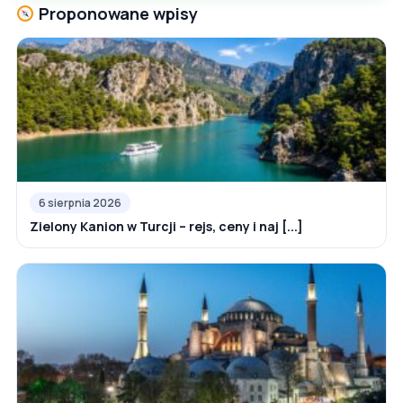
Proponowane wpisy
6 sierpnia 2026
Zielony Kanion w Turcji – rejs, ceny i naj [...]