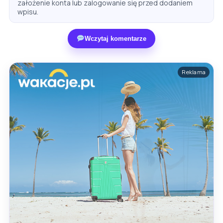
założenie konta lub zalogowanie się przed dodaniem
wpisu.
Wczytaj komentarze
Reklama