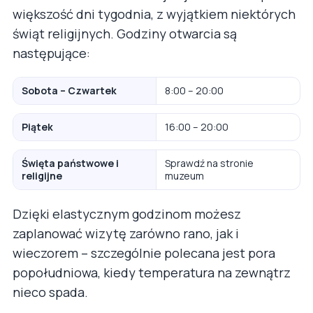
większość dni tygodnia, z wyjątkiem niektórych
świąt religijnych. Godziny otwarcia są
następujące:
Sobota – Czwartek
8:00 – 20:00
Piątek
16:00 – 20:00
Święta państwowe i
Sprawdź na stronie
religijne
muzeum
Dzięki elastycznym godzinom możesz
zaplanować wizytę zarówno rano, jak i
wieczorem – szczególnie polecana jest pora
popołudniowa, kiedy temperatura na zewnątrz
nieco spada.