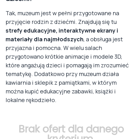
Tak, muzeum jest w pełni przygotowane na
przyjęcie rodzin z dziećmi. Znajdują się tu
strefy edukacyjne, interaktywne ekrany i
materiały dla najmłodszych
, a obsługa jest
przyjazna i pomocna. W wielu salach
przygotowano krótkie animacje i modele 3D,
które angażują dzieci i pomagają im zrozumieć
tematykę. Dodatkowo przy muzeum działa
kawiarnia i sklepik z pamiątkami, w którym
można kupić edukacyjne zabawki, książki i
lokalne rękodzieło.
Brak ofert dla danego
kryterium.