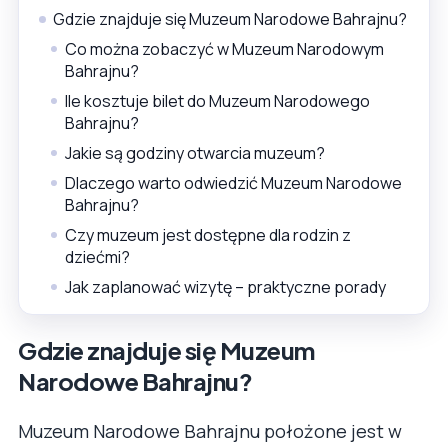
Gdzie znajduje się Muzeum Narodowe Bahrajnu?
Co można zobaczyć w Muzeum Narodowym
Bahrajnu?
Ile kosztuje bilet do Muzeum Narodowego
Bahrajnu?
Jakie są godziny otwarcia muzeum?
Dlaczego warto odwiedzić Muzeum Narodowe
Bahrajnu?
Czy muzeum jest dostępne dla rodzin z
dziećmi?
Jak zaplanować wizytę – praktyczne porady
Gdzie znajduje się Muzeum
Narodowe Bahrajnu?
Muzeum Narodowe Bahrajnu położone jest w