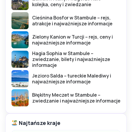
kolejka, ceny i zwiedzanie
Cieśnina Bosfor w Stambule – rejs,
atrakcje i najważniejsze informacje
Zielony Kanion w Turcji – rejs, ceny i
najważniejsze informacje
Hagia Sophia w Stambule –
zwiedzanie, bilety i najważniejsze
informacje
Jezioro Salda – tureckie Malediwy i
najważniejsze informacje
Błękitny Meczet w Stambule –
zwiedzanie i najważniejsze informacje
Najtańsze kraje