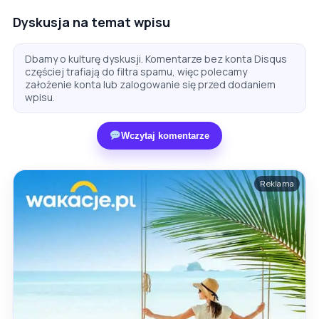
Dyskusja na temat wpisu
Dbamy o kulturę dyskusji. Komentarze bez konta Disqus
częściej trafiają do filtra spamu, więc polecamy
założenie konta lub zalogowanie się przed dodaniem
wpisu.
Wczytaj komentarze
Reklama