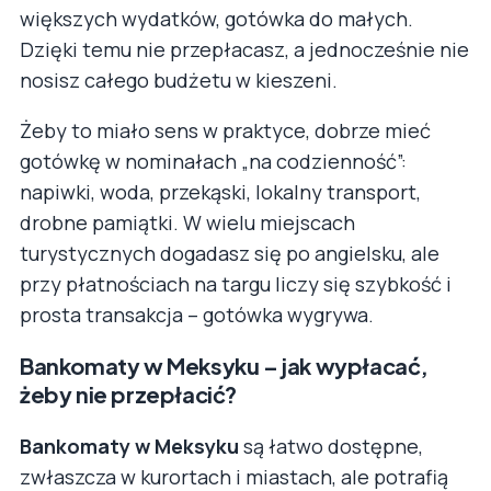
większych wydatków, gotówka do małych.
Dzięki temu nie przepłacasz, a jednocześnie nie
nosisz całego budżetu w kieszeni.
Żeby to miało sens w praktyce, dobrze mieć
gotówkę w nominałach „na codzienność”:
napiwki, woda, przekąski, lokalny transport,
drobne pamiątki. W wielu miejscach
turystycznych dogadasz się po angielsku, ale
przy płatnościach na targu liczy się szybkość i
prosta transakcja – gotówka wygrywa.
Bankomaty w Meksyku – jak wypłacać,
żeby nie przepłacić?
Bankomaty w Meksyku
są łatwo dostępne,
zwłaszcza w kurortach i miastach, ale potrafią