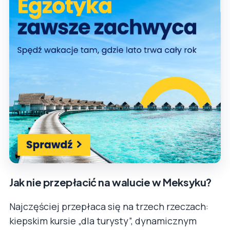
Jak nie przepłacić na walucie w Meksyku?
Najczęściej przepłaca się na trzech rzeczach:
kiepskim kursie „dla turysty”, dynamicznym