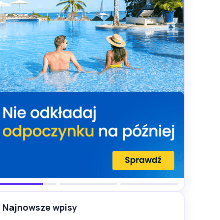
Najnowsze wpisy