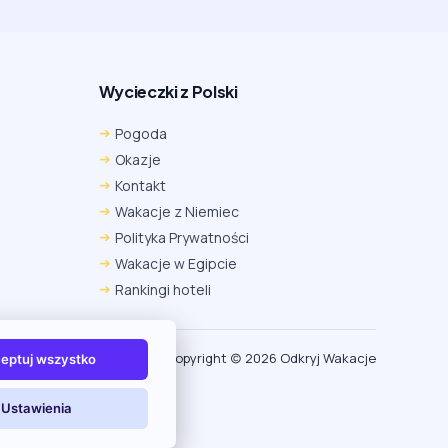
Wycieczki z Polski
Pogoda
Okazje
Kontakt
Wakacje z Niemiec
Polityka Prywatności
Wakacje w Egipcie
Rankingi hoteli
Copyright (c) 2026 Odkryj Wakacje
eptuj wszystko
Ustawienia