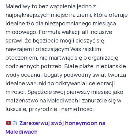
Malediwy to bez wątpienia jedno z
najpiękniejszych miejsc na ziemi, które oferuje
idealne tło dla niezapomnianego miesiąca
miodowego. Formuła wakacji all inclusive
sprawi, że będziecie mogli cieszyć się
nawzajem i otaczającym Was rajskim
otoczeniem, nie martwiąc się o organizację
codziennych potrzeb. Białe plaże, niebiańskie
wody oceanu i bogaty podwodny świat tworzą
idealne warunki do odkrywania i celebracji
miłości. Spędźcie swój pierwszy miesiąc jako
małżeństwo na Malediwach i zanurzcie się w
luksusie, przyrodzie i namiętności.
Zarezerwuj swój honeymoon na
Malediwach