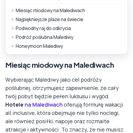
Miesiąc miodowy na Malediwach
Najpiękniejsze plaże na świecie
Podwodny raj do odkrycia
Podróż poślubna Malediwy
Honeymoon Malediwy
Miesiąc miodowy na Malediwach
Wybierając Malediwy jako cel podróży
poślubnej, otrzymujesz zapewnienie, że cały
twój pobyt będzie pełen luksusu i wygód.
Hotele
na Malediwach
oferują formułę wakacji
all inclusive, która obejmuje nie tylko noclegi,
ale również posiłki, napoje oraz rozmaite
atrakcje i aktywności. To znaczy, że nie musisz