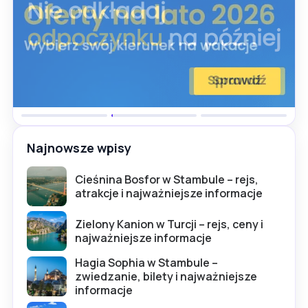
Najnowsze wpisy
Cieśnina Bosfor w Stambule – rejs,
atrakcje i najważniejsze informacje
Zielony Kanion w Turcji – rejs, ceny i
najważniejsze informacje
Hagia Sophia w Stambule –
zwiedzanie, bilety i najważniejsze
informacje