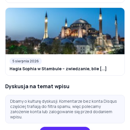
5 sierpnia 2026
Hagia Sophia w Stambule – zwiedzanie, bile [...]
Dyskusja na temat wpisu
Dbamy o kulturę dyskusji. Komentarze bez konta Disqus
częściej trafiają do filtra spamu, więc polecamy
założenie konta lub zalogowanie się przed dodaniem
wpisu.