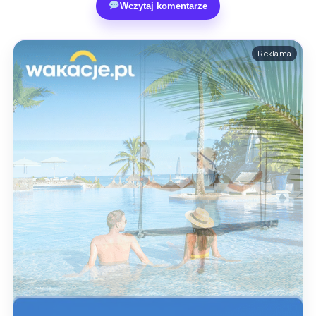
Wczytaj komentarze
Reklama