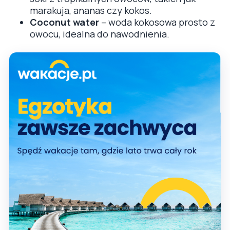
marakuja, ananas czy kokos.
Coconut water
– woda kokosowa prosto z
owocu, idealna do nawodnienia.