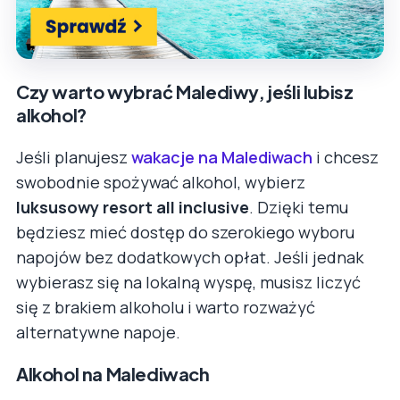
Czy warto wybrać Malediwy, jeśli lubisz
alkohol?
Jeśli planujesz
wakacje na Malediwach
i chcesz
swobodnie spożywać alkohol, wybierz
luksusowy resort all inclusive
. Dzięki temu
będziesz mieć dostęp do szerokiego wyboru
napojów bez dodatkowych opłat. Jeśli jednak
wybierasz się na lokalną wyspę, musisz liczyć
się z brakiem alkoholu i warto rozważyć
alternatywne napoje.
Alkohol na Malediwach