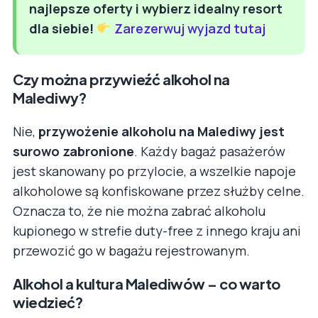
najlepsze oferty i wybierz idealny resort
dla siebie!
Zarezerwuj wyjazd tutaj
Czy można przywieźć alkohol na
Malediwy?
Nie,
przywożenie alkoholu na Malediwy jest
surowo zabronione
. Każdy bagaż pasażerów
jest skanowany po przylocie, a wszelkie napoje
alkoholowe są konfiskowane przez służby celne.
Oznacza to, że nie można zabrać alkoholu
kupionego w strefie duty-free z innego kraju ani
przewozić go w bagażu rejestrowanym.
Alkohol a kultura Malediwów – co warto
wiedzieć?