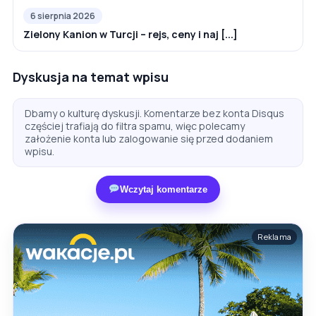
6 sierpnia 2026
Zielony Kanion w Turcji – rejs, ceny i naj [...]
Dyskusja na temat wpisu
Dbamy o kulturę dyskusji. Komentarze bez konta Disqus
częściej trafiają do filtra spamu, więc polecamy
założenie konta lub zalogowanie się przed dodaniem
wpisu.
Wczytaj komentarze
Reklama