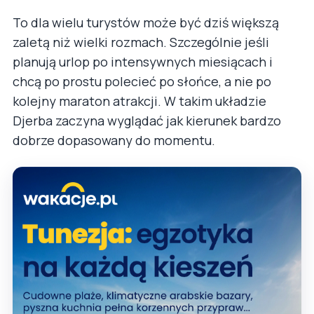
To dla wielu turystów może być dziś większą
zaletą niż wielki rozmach. Szczególnie jeśli
planują urlop po intensywnych miesiącach i
chcą po prostu polecieć po słońce, a nie po
kolejny maraton atrakcji. W takim układzie
Djerba zaczyna wyglądać jak kierunek bardzo
dobrze dopasowany do momentu.