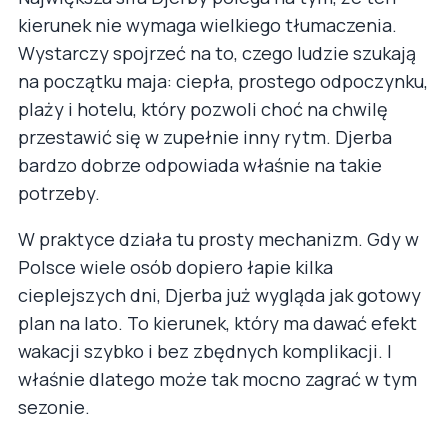
kierunek nie wymaga wielkiego tłumaczenia.
Wystarczy spojrzeć na to, czego ludzie szukają
na początku maja: ciepła, prostego odpoczynku,
plaży i hotelu, który pozwoli choć na chwilę
przestawić się w zupełnie inny rytm. Djerba
bardzo dobrze odpowiada właśnie na takie
potrzeby.
W praktyce działa tu prosty mechanizm. Gdy w
Polsce wiele osób dopiero łapie kilka
cieplejszych dni, Djerba już wygląda jak gotowy
plan na lato. To kierunek, który ma dawać efekt
wakacji szybko i bez zbędnych komplikacji. I
właśnie dlatego może tak mocno zagrać w tym
sezonie.