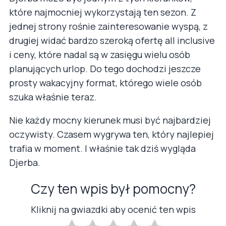
które najmocniej wykorzystają ten sezon. Z
jednej strony rośnie zainteresowanie wyspą, z
drugiej widać bardzo szeroką ofertę all inclusive
i ceny, które nadal są w zasięgu wielu osób
planujących urlop. Do tego dochodzi jeszcze
prosty wakacyjny format, którego wiele osób
szuka właśnie teraz.
Nie każdy mocny kierunek musi być najbardziej
oczywisty. Czasem wygrywa ten, który najlepiej
trafia w moment. I właśnie tak dziś wygląda
Djerba.
Czy ten wpis był pomocny?
Kliknij na gwiazdki aby ocenić ten wpis