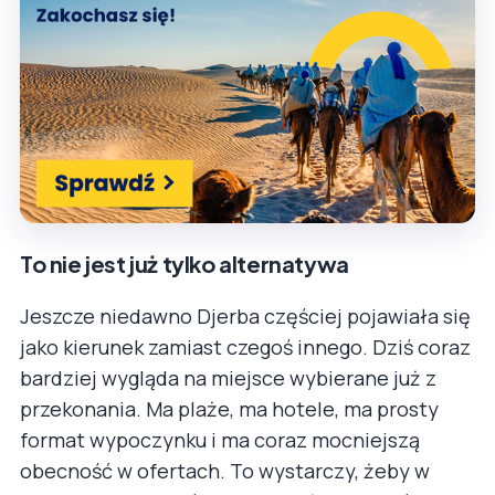
To nie jest już tylko alternatywa
Jeszcze niedawno Djerba częściej pojawiała się
jako kierunek zamiast czegoś innego. Dziś coraz
bardziej wygląda na miejsce wybierane już z
przekonania. Ma plaże, ma hotele, ma prosty
format wypoczynku i ma coraz mocniejszą
obecność w ofertach. To wystarczy, żeby w