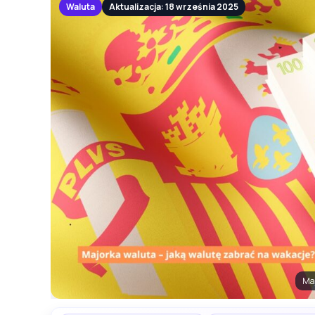
Waluta
Aktualizacja: 18 września 2025
Maj