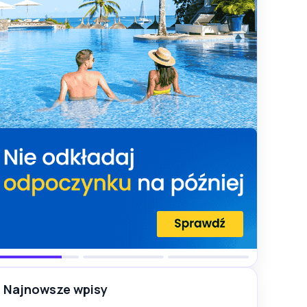
Najnowsze wpisy