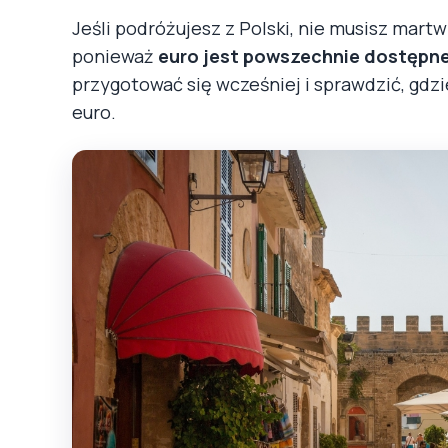
Jeśli podróżujesz z Polski, nie musisz mart
ponieważ
euro jest powszechnie dostępne
przygotować się wcześniej i sprawdzić, gdzi
euro.