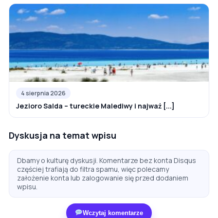
4 sierpnia 2026
Jezioro Salda – tureckie Malediwy i najważ [...]
Dyskusja na temat wpisu
Dbamy o kulturę dyskusji. Komentarze bez konta Disqus
częściej trafiają do filtra spamu, więc polecamy
założenie konta lub zalogowanie się przed dodaniem
wpisu.
Wczytaj komentarze