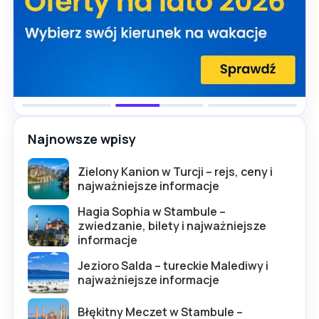
Najnowsze wpisy
Zielony Kanion w Turcji – rejs, ceny i
najważniejsze informacje
Hagia Sophia w Stambule –
zwiedzanie, bilety i najważniejsze
informacje
Jezioro Salda – tureckie Malediwy i
najważniejsze informacje
Błękitny Meczet w Stambule –