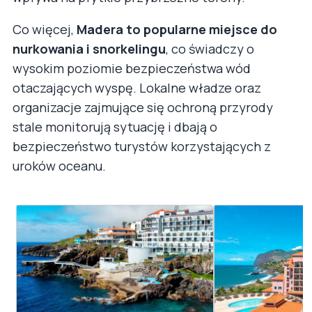
Co więcej,
Madera to popularne miejsce do
nurkowania i snorkelingu
, co świadczy o
wysokim poziomie bezpieczeństwa wód
otaczających wyspę. Lokalne władze oraz
organizacje zajmujące się ochroną przyrody
stale monitorują sytuację i dbają o
bezpieczeństwo turystów korzystających z
uroków oceanu.