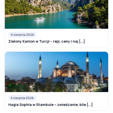
6 sierpnia 2026
Zielony Kanion w Turcji – rejs, ceny i naj [...]
5 sierpnia 2026
Hagia Sophia w Stambule – zwiedzanie, bile [...]