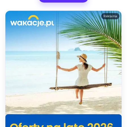
Reklama