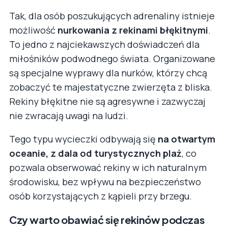
Tak, dla osób poszukujących adrenaliny istnieje
możliwość
nurkowania z rekinami błękitnymi
.
To jedno z najciekawszych doświadczeń dla
miłośników podwodnego świata. Organizowane
są specjalne wyprawy dla nurków, którzy chcą
zobaczyć te majestatyczne zwierzęta z bliska.
Rekiny błękitne nie są agresywne i zazwyczaj
nie zwracają uwagi na ludzi.
Tego typu wycieczki odbywają się
na otwartym
oceanie, z dala od turystycznych plaż
, co
pozwala obserwować rekiny w ich naturalnym
środowisku, bez wpływu na bezpieczeństwo
osób korzystających z kąpieli przy brzegu.
Czy warto obawiać się rekinów podczas