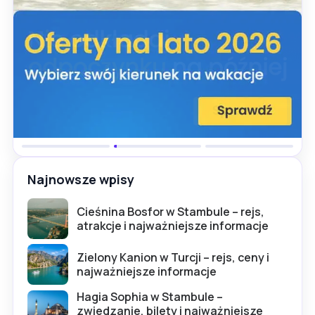
Najnowsze wpisy
Cieśnina Bosfor w Stambule – rejs,
atrakcje i najważniejsze informacje
Zielony Kanion w Turcji – rejs, ceny i
najważniejsze informacje
Hagia Sophia w Stambule –
zwiedzanie, bilety i najważniejsze