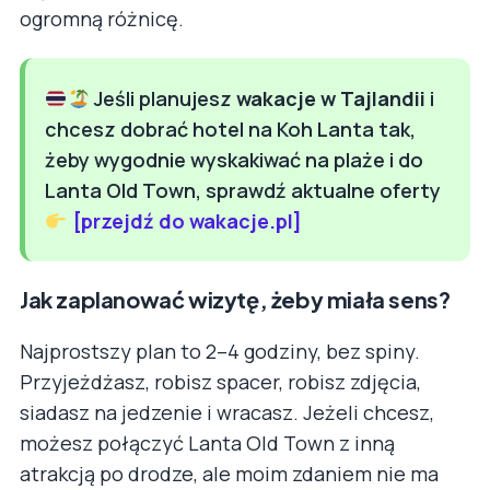
ogromną różnicę.
Jeśli planujesz
wakacje w Tajlandii
i
chcesz dobrać hotel na Koh Lanta tak,
żeby wygodnie wyskakiwać na plaże i do
Lanta Old Town, sprawdź aktualne oferty
[przejdź do wakacje.pl]
Jak zaplanować wizytę, żeby miała sens?
Najprostszy plan to 2–4 godziny, bez spiny.
Przyjeżdżasz, robisz spacer, robisz zdjęcia,
siadasz na jedzenie i wracasz. Jeżeli chcesz,
możesz połączyć Lanta Old Town z inną
atrakcją po drodze, ale moim zdaniem nie ma