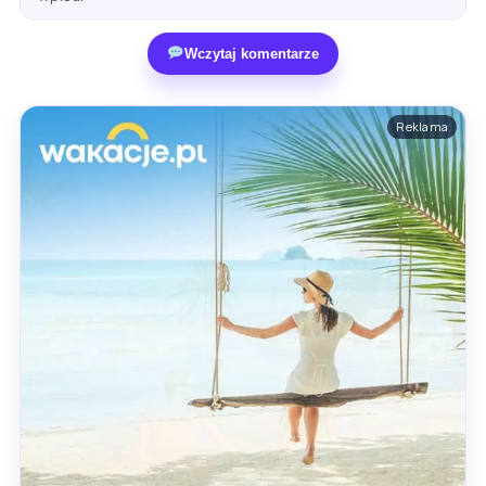
Wczytaj komentarze
Reklama