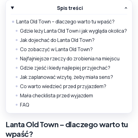
Spis treści
Lanta Old Town – dlaczego warto tu wpaść?
Gdzie leży Lanta Old Town i jak wygląda okolica?
Jak dojechać do Lanta Old Town?
Co zobaczyć w Lanta Old Town?
Najfajniejsze rzeczy do zrobienia na miejscu
Gdzie zjeść i kiedy najlepiej przyjechać?
Jak zaplanować wizytę, żeby miała sens?
Co warto wiedzieć przed przyjazdem?
Mała checklista przed wyjazdem
FAQ
Lanta Old Town – dlaczego warto tu
wpaść?