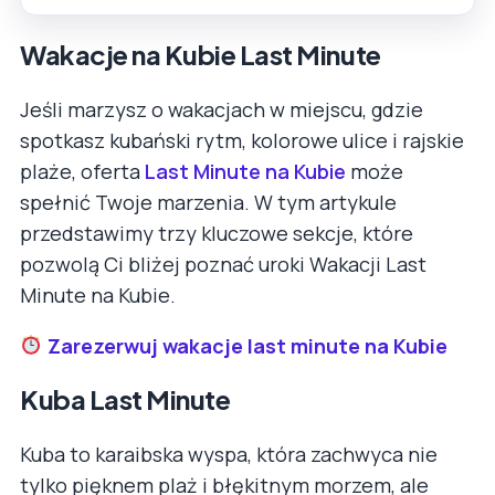
Wakacje na Kubie Last Minute
Jeśli marzysz o wakacjach w miejscu, gdzie
spotkasz kubański rytm, kolorowe ulice i rajskie
plaże, oferta
Last Minute na Kubie
może
spełnić Twoje marzenia. W tym artykule
przedstawimy trzy kluczowe sekcje, które
pozwolą Ci bliżej poznać uroki Wakacji Last
Minute na Kubie.
Zarezerwuj wakacje last minute na Kubie
Kuba Last Minute
Kuba to karaibska wyspa, która zachwyca nie
tylko pięknem plaż i błękitnym morzem, ale