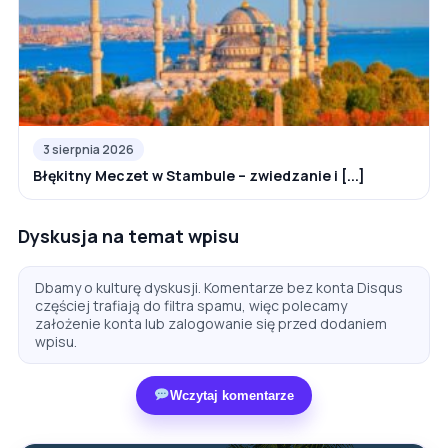
3 sierpnia 2026
Błękitny Meczet w Stambule – zwiedzanie i [...]
Dyskusja na temat wpisu
Dbamy o kulturę dyskusji. Komentarze bez konta Disqus
częściej trafiają do filtra spamu, więc polecamy
założenie konta lub zalogowanie się przed dodaniem
wpisu.
Wczytaj komentarze