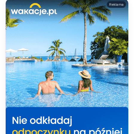
Reklama