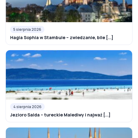
5 sierpnia 2026
Hagia Sophia w Stambule – zwiedzanie, bile [...]
4 sierpnia 2026
Jezioro Salda – tureckie Malediwy i najważ [...]