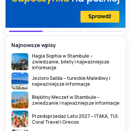
Najnowsze wpisy
Hagia Sophia w Stambule –
zwiedzanie, bilety i najważniejsze
informacje
Jezioro Salda – tureckie Malediwy i
najważniejsze informacje
Błękitny Meczet w Stambule –
zwiedzanie i najważniejsze informacje
Przedsprzedaż Lato 2027 – ITAKA, TUI,
Coral Travel i Grecos