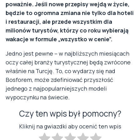
poważnie. Jeśli nowe przepisy wejdą w życie,
będzie to ogromna zmiana nie tylko dla hoteli
i restauracji, ale przede wszystkim dla
milionów turystów, którzy co roku wybierają
wakacje w formule „wszystko w cenie”.
Jedno jest pewne – w najbliższych miesiącach
oczy całej branży turystycznej będą zwrócone
właśnie na Turcję. To, co wydarzy się nad
Bosforem, może zdefiniować przyszłość
jednego z najpopularniejszych modeli
wypoczynku na świecie.
Czy ten wpis był pomocny?
Kliknij na gwiazdki aby ocenić ten wpis