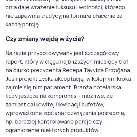
dnia daje wrażenie luksusu i wolności, którego
nie zapewnia tradycyjna formuła płacenia za
każdą porcję.
Czy zmiany wejdą w życie?
Na razie przygotowywany jest szczegółowy
raport, który w ciągu najbliższych miesięcy trafi
na biurko prezydenta Recepa Tayyipa Erdoğana.
Jeśli projekt zyska akceptację, w kolejnym kroku
zajmie się nim parlament. Branża hotelarska
liczy jeszcze na kompromis – możliwe, że
zamiast całkowitej likwidacji bufetów,
wprowadzone zostaną rozwiązania pośrednie,
np. bardziej kontrolowane porcje czy
ograniczenie niektórych produktów.