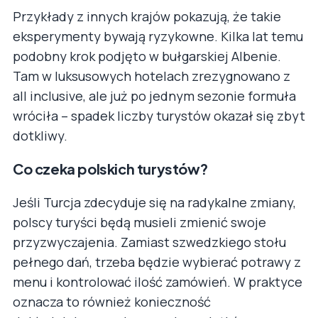
Przykłady z innych krajów pokazują, że takie
eksperymenty bywają ryzykowne. Kilka lat temu
podobny krok podjęto w bułgarskiej Albenie.
Tam w luksusowych hotelach zrezygnowano z
all inclusive, ale już po jednym sezonie formuła
wróciła – spadek liczby turystów okazał się zbyt
dotkliwy.
Co czeka polskich turystów?
Jeśli Turcja zdecyduje się na radykalne zmiany,
polscy turyści będą musieli zmienić swoje
przyzwyczajenia. Zamiast szwedzkiego stołu
pełnego dań, trzeba będzie wybierać potrawy z
menu i kontrolować ilość zamówień. W praktyce
oznacza to również konieczność