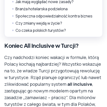
Jak mają wyglądać nowe zasady?
Branża hotelarska podzielona
Społeczna odpowiedzialność kontra biznes
Czy zmiany wejdą w życie?
Co czeka polskich turystów?
Koniec All Inclusive w Turcji?
Czy nadchodzi koniec wakacji w formule, którą
Polacy kochają najbardziej? Wszystko wskazuje
na to, że władze Turcji przygotowują rewolucję
w turystyce. Rząd planuje ograniczyć lub nawet
zlikwidować popularny system
all inclusive
,
zastępując go nowym modelem opartym na
zasadzie „zamawiasz – płacisz”. Dla milionów
turystów z całego świata, w tym dla Polaków,