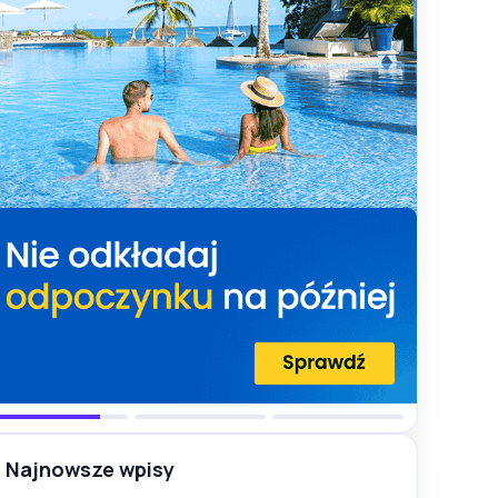
Najnowsze wpisy