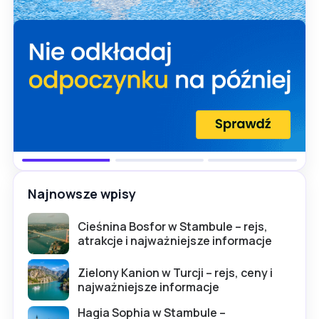
Najnowsze wpisy
Cieśnina Bosfor w Stambule – rejs,
atrakcje i najważniejsze informacje
Zielony Kanion w Turcji – rejs, ceny i
najważniejsze informacje
Hagia Sophia w Stambule –