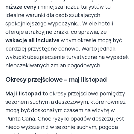
niższe ceny
i mniejsza liczba turystów to
idealne warunki dla osób szukających
spokojniejszego wypoczynku. Wiele hoteli
oferuje atrakcyjne zniżki, co sprawia, że
wakacje all inclusive
w tym okresie mogą być
bardziej przystępne cenowo. Warto jednak
wykupić ubezpieczenie turystyczne na wypadek
nieoczekiwanych zmian pogodowych.
Okresy przejściowe – maj i listopad
Maj i listopad
to okresy przejściowe pomiędzy
sezonem suchym a deszczowym, które również
mogą być doskonałym czasem na wizytę w
Punta Cana. Choć ryzyko opadów deszczu jest
nieco wyższe niż w sezonie suchym, pogoda