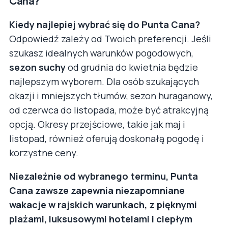
Cana?
Kiedy najlepiej wybrać się do Punta Cana?
Odpowiedź zależy od Twoich preferencji. Jeśli
szukasz idealnych warunków pogodowych,
sezon suchy
od grudnia do kwietnia będzie
najlepszym wyborem. Dla osób szukających
okazji i mniejszych tłumów, sezon huraganowy,
od czerwca do listopada, może być atrakcyjną
opcją. Okresy przejściowe, takie jak maj i
listopad, również oferują doskonałą pogodę i
korzystne ceny.
Niezależnie od wybranego terminu, Punta
Cana zawsze zapewnia niezapomniane
wakacje w rajskich warunkach, z pięknymi
plażami, luksusowymi hotelami i ciepłym