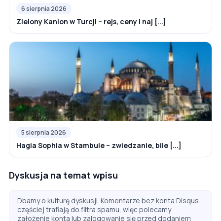
6 sierpnia 2026
Zielony Kanion w Turcji – rejs, ceny i naj [...]
5 sierpnia 2026
Hagia Sophia w Stambule – zwiedzanie, bile [...]
Dyskusja na temat wpisu
Dbamy o kulturę dyskusji. Komentarze bez konta Disqus
częściej trafiają do filtra spamu, więc polecamy
założenie konta lub zalogowanie się przed dodaniem