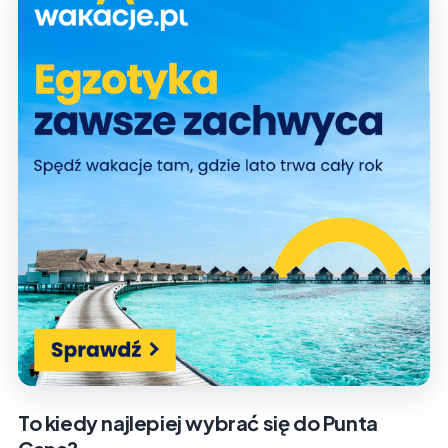
To kiedy najlepiej wybrać się do Punta