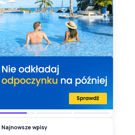
Najnowsze wpisy