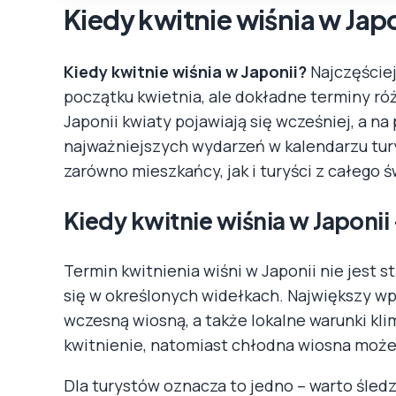
Kiedy kwitnie wiśnia w Jap
Kiedy kwitnie wiśnia w Japonii?
Najczęściej
początku kwietnia, ale dokładne terminy róż
Japonii kwiaty pojawiają się wcześniej, a n
najważniejszych wydarzeń w kalendarzu tur
zarówno mieszkańcy, jak i turyści z całego ś
Kiedy kwitnie wiśnia w Japonii
Termin kwitnienia wiśni w Japonii nie jest s
się w określonych widełkach. Największy wp
wczesną wiosną, a także lokalne warunki kl
kwitnienie, natomiast chłodna wiosna może j
Dla turystów oznacza to jedno – warto śledz