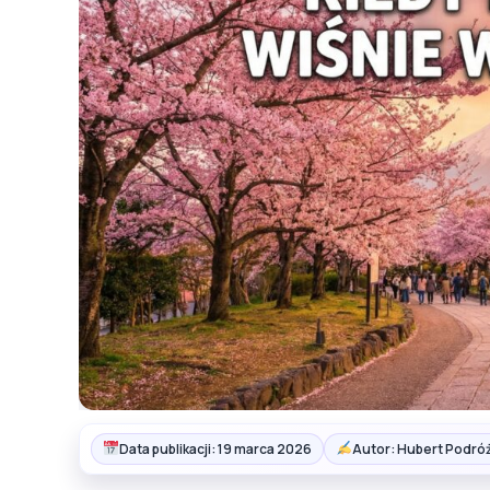
Data publikacji: 19 marca 2026
Autor: Hubert Podróż