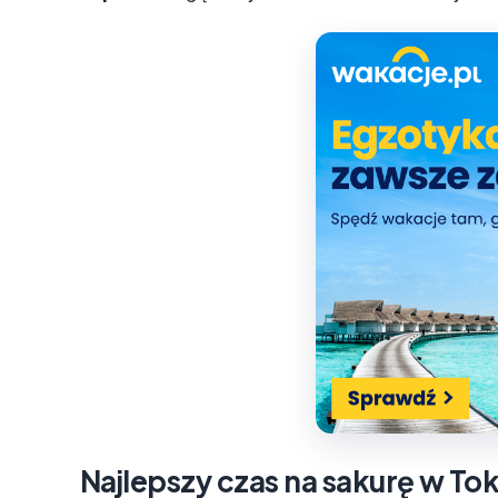
Najlepszy czas na sakurę w Toki