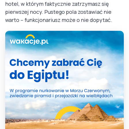
hotel, w którym faktycznie zatrzymasz się
pierwszej nocy. Pustego pola zostawiać nie
warto – funkcjonariusz może o nie dopytać.