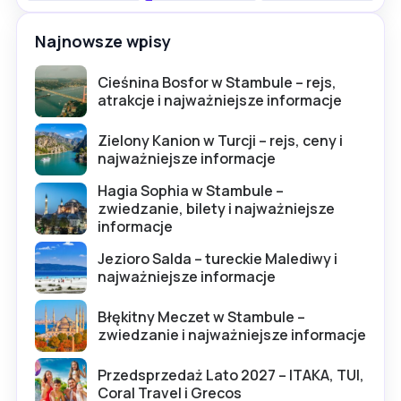
Najnowsze wpisy
Cieśnina Bosfor w Stambule – rejs,
atrakcje i najważniejsze informacje
Zielony Kanion w Turcji – rejs, ceny i
najważniejsze informacje
Hagia Sophia w Stambule –
zwiedzanie, bilety i najważniejsze
informacje
Jezioro Salda – tureckie Malediwy i
najważniejsze informacje
Błękitny Meczet w Stambule –
zwiedzanie i najważniejsze informacje
Przedsprzedaż Lato 2027 – ITAKA, TUI,
Coral Travel i Grecos