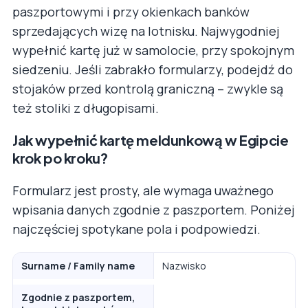
paszportowymi i przy okienkach banków
sprzedających wizę na lotnisku. Najwygodniej
wypełnić kartę już w samolocie, przy spokojnym
siedzeniu. Jeśli zabrakło formularzy, podejdź do
stojaków przed kontrolą graniczną – zwykle są
też stoliki z długopisami.
Jak wypełnić kartę meldunkową w Egipcie
krok po kroku?
Formularz jest prosty, ale wymaga uważnego
wpisania danych zgodnie z paszportem. Poniżej
najczęściej spotykane pola i podpowiedzi.
Surname / Family name
Nazwisko
Zgodnie z paszportem,