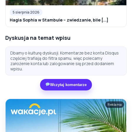
5 sierpnia 2026
Hagia Sophia w Stambule – zwiedzanie, bile [...]
Dyskusja na temat wpisu
Dbamy o kulturę dyskusji. Komentarze bez konta Disqus
częściej trafiają do filtra spamu, więc polecamy
założenie konta lub zalogowanie się przed dodaniem
wpisu.
Wczytaj komentarze
Reklama