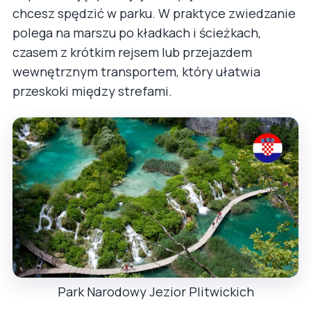
chcesz spędzić w parku. W praktyce zwiedzanie
polega na marszu po kładkach i ścieżkach,
czasem z krótkim rejsem lub przejazdem
wewnętrznym transportem, który ułatwia
przeskoki między strefami.
Park Narodowy Jezior Plitwickich