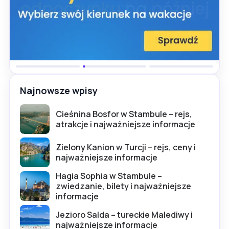
Najnowsze wpisy
Cieśnina Bosfor w Stambule – rejs,
atrakcje i najważniejsze informacje
Zielony Kanion w Turcji – rejs, ceny i
najważniejsze informacje
Hagia Sophia w Stambule –
zwiedzanie, bilety i najważniejsze
informacje
Jezioro Salda – tureckie Malediwy i
najważniejsze informacje