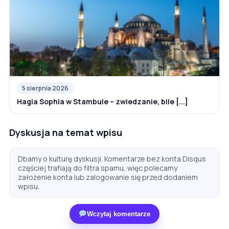
5 sierpnia 2026
Hagia Sophia w Stambule – zwiedzanie, bile [...]
Dyskusja na temat wpisu
Dbamy o kulturę dyskusji. Komentarze bez konta Disqus
częściej trafiają do filtra spamu, więc polecamy
założenie konta lub zalogowanie się przed dodaniem
wpisu.
Wczytaj komentarze