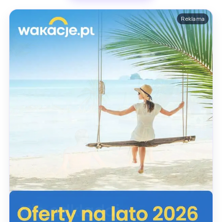
Reklama