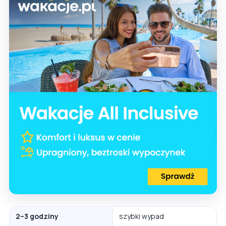
2–3 godziny
szybki wypad