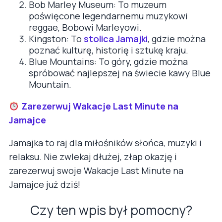
Bob Marley Museum: To muzeum
poświęcone legendarnemu muzykowi
reggae, Bobowi Marleyowi.
Kingston: To
stolica Jamajki
, gdzie można
poznać kulturę, historię i sztukę kraju.
Blue Mountains: To góry, gdzie można
spróbować najlepszej na świecie kawy Blue
Mountain.
Zarezerwuj Wakacje Last Minute na
Jamajce
Jamajka to raj dla miłośników słońca, muzyki i
relaksu. Nie zwlekaj dłużej, złap okazję i
zarezerwuj swoje Wakacje Last Minute na
Jamajce już dziś!
Czy ten wpis był pomocny?