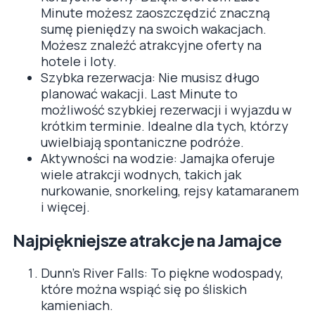
Minute możesz zaoszczędzić znaczną
sumę pieniędzy na swoich wakacjach.
Możesz znaleźć atrakcyjne oferty na
hotele i loty.
Szybka rezerwacja: Nie musisz długo
planować wakacji. Last Minute to
możliwość szybkiej rezerwacji i wyjazdu w
krótkim terminie. Idealne dla tych, którzy
uwielbiają spontaniczne podróże.
Aktywności na wodzie: Jamajka oferuje
wiele atrakcji wodnych, takich jak
nurkowanie, snorkeling, rejsy katamaranem
i więcej.
Najpiękniejsze atrakcje na Jamajce
Dunn’s River Falls: To piękne wodospady,
które można wspiąć się po śliskich
kamieniach.