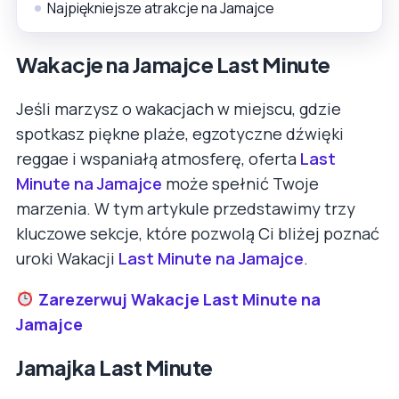
Najpiękniejsze atrakcje na Jamajce
Wakacje na Jamajce Last Minute
Jeśli marzysz o wakacjach w miejscu, gdzie
spotkasz piękne plaże, egzotyczne dźwięki
reggae i wspaniałą atmosferę, oferta
Last
Minute na Jamajce
może spełnić Twoje
marzenia. W tym artykule przedstawimy trzy
kluczowe sekcje, które pozwolą Ci bliżej poznać
uroki Wakacji
Last Minute na Jamajce
.
Zarezerwuj Wakacje Last Minute na
Jamajce
Jamajka Last Minute