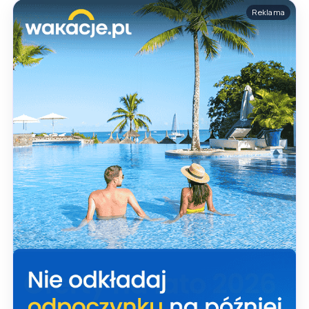
Reklama