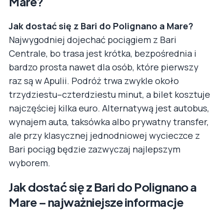
Mare?
Jak dostać się z Bari do Polignano a Mare?
Najwygodniej dojechać pociągiem z Bari
Centrale, bo trasa jest krótka, bezpośrednia i
bardzo prosta nawet dla osób, które pierwszy
raz są w Apulii. Podróż trwa zwykle około
trzydziestu–czterdziestu minut, a bilet kosztuje
najczęściej kilka euro. Alternatywą jest autobus,
wynajem auta, taksówka albo prywatny transfer,
ale przy klasycznej jednodniowej wycieczce z
Bari pociąg będzie zazwyczaj najlepszym
wyborem.
Jak dostać się z Bari do Polignano a
Mare – najważniejsze informacje