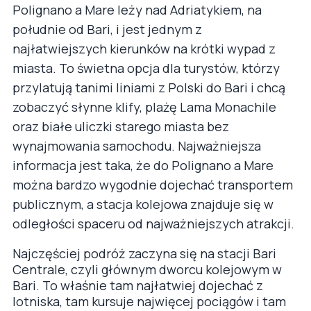
Polignano a Mare leży nad Adriatykiem, na
południe od Bari, i jest jednym z
najłatwiejszych kierunków na krótki wypad z
miasta. To świetna opcja dla turystów, którzy
przylatują tanimi liniami z Polski do Bari i chcą
zobaczyć słynne klify, plażę Lama Monachile
oraz białe uliczki starego miasta bez
wynajmowania samochodu. Najważniejsza
informacja jest taka, że do Polignano a Mare
można bardzo wygodnie dojechać transportem
publicznym, a stacja kolejowa znajduje się w
odległości spaceru od najważniejszych atrakcji.
Najczęściej podróż zaczyna się na stacji Bari
Centrale, czyli głównym dworcu kolejowym w
Bari. To właśnie tam najłatwiej dojechać z
lotniska, tam kursuje najwięcej pociągów i tam