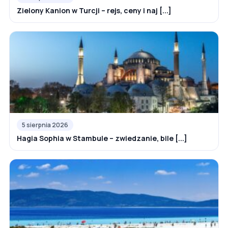
Zielony Kanion w Turcji – rejs, ceny i naj [...]
5 sierpnia 2026
Hagia Sophia w Stambule – zwiedzanie, bile [...]