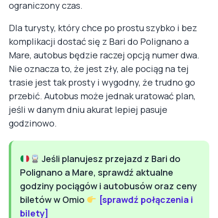
ograniczony czas.
Dla turysty, który chce po prostu szybko i bez
komplikacji dostać się z Bari do Polignano a
Mare, autobus będzie raczej opcją numer dwa.
Nie oznacza to, że jest zły, ale pociąg na tej
trasie jest tak prosty i wygodny, że trudno go
przebić. Autobus może jednak uratować plan,
jeśli w danym dniu akurat lepiej pasuje
godzinowo.
Jeśli planujesz przejazd z Bari do
Polignano a Mare, sprawdź aktualne
godziny pociągów i autobusów oraz ceny
biletów w Omio
[sprawdź połączenia i
bilety]