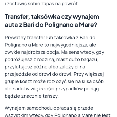
i zostawić sobie zapas na powrót.
Transfer, taksówka czy wynajem
auta z Bari do Polignano a Mare?
Prywatny transfer lub taksówka z Bari do
Polignano a Mare to najwygodniejsza, ale
zwykle najdroższa opcja. Ma sens wtedy, gdy
podróżujesz z rodziną, masz dużo bagażu,
przylatujesz późno albo zależy ci na
przejeździe od drzwi do drzwi. Przy większej
grupie koszt może rozłożyć się na kilka osób,
ale nadal w większości przypadków pociąg
będzie znacznie tańszy.
Wynajem samochodu opłaca się przede
wszystkim wtedy, gdy Polignano a Mare nie jest