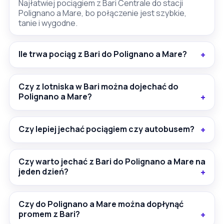
Najłatwiej pociągiem z Bari Centrale do stacji
Polignano a Mare, bo połączenie jest szybkie,
tanie i wygodne.
Ile trwa pociąg z Bari do Polignano a Mare?
Czy z lotniska w Bari można dojechać do
Polignano a Mare?
Czy lepiej jechać pociągiem czy autobusem?
Czy warto jechać z Bari do Polignano a Mare na
jeden dzień?
Czy do Polignano a Mare można dopłynąć
promem z Bari?