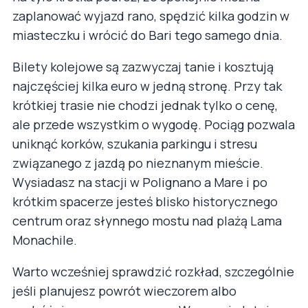
zaplanować wyjazd rano, spędzić kilka godzin w
miasteczku i wrócić do Bari tego samego dnia.
Bilety kolejowe są zazwyczaj tanie i kosztują
najczęściej kilka euro w jedną stronę. Przy tak
krótkiej trasie nie chodzi jednak tylko o cenę,
ale przede wszystkim o wygodę. Pociąg pozwala
uniknąć korków, szukania parkingu i stresu
związanego z jazdą po nieznanym mieście.
Wysiadasz na stacji w Polignano a Mare i po
krótkim spacerze jesteś blisko historycznego
centrum oraz słynnego mostu nad plażą Lama
Monachile.
Warto wcześniej sprawdzić rozkład, szczególnie
jeśli planujesz powrót wieczorem albo