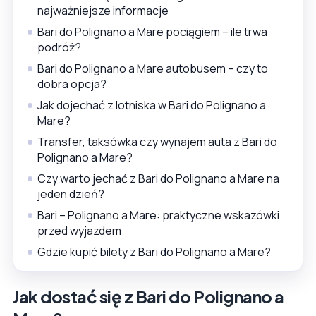
najważniejsze informacje
Bari do Polignano a Mare pociągiem – ile trwa
podróż?
Bari do Polignano a Mare autobusem – czy to
dobra opcja?
Jak dojechać z lotniska w Bari do Polignano a
Mare?
Transfer, taksówka czy wynajem auta z Bari do
Polignano a Mare?
Czy warto jechać z Bari do Polignano a Mare na
jeden dzień?
Bari – Polignano a Mare: praktyczne wskazówki
przed wyjazdem
Gdzie kupić bilety z Bari do Polignano a Mare?
Jak dostać się z Bari do Polignano a