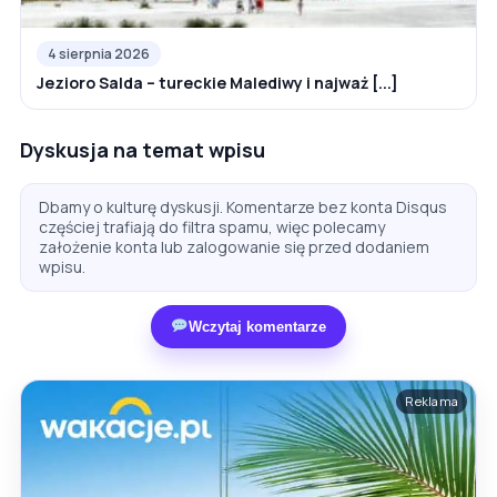
4 sierpnia 2026
Jezioro Salda – tureckie Malediwy i najważ [...]
Dyskusja na temat wpisu
Dbamy o kulturę dyskusji. Komentarze bez konta Disqus
częściej trafiają do filtra spamu, więc polecamy
założenie konta lub zalogowanie się przed dodaniem
wpisu.
Wczytaj komentarze
Reklama