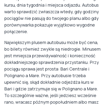
kursu, dnia tygodnia i miejsca odjazdu. Autobus
warto sprawdzić zwłaszcza wtedy, gdy godziny
pociągów nie pasują do twojego planu albo gdy
porównywarka pokazuje wyjątkowo wygodne
połączenie.
Największym plusem autobusu może być cena,
bo bilety również zwykle są niedrogie. Minusem
jest mniejsza przewidywalność i konieczność
dokładniejszego sprawdzenia przystanku. Przy
pociągu sprawa jest prosta: Bari Centrale i
Polignano a Mare. Przy autobusie trzeba
upewnić się, skąd dokładnie odjeżdża kurs w
Bari i gdzie zatrzymuje się w Polignano a Mare.
To szczególnie ważne, jeśli jedziesz wcześnie
rano, wracasz późnym popołudniem albo masz