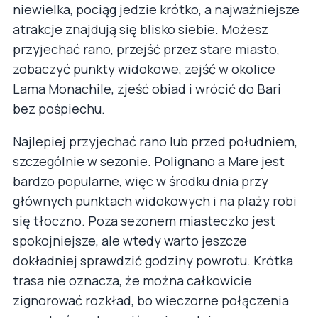
niewielka, pociąg jedzie krótko, a najważniejsze
atrakcje znajdują się blisko siebie. Możesz
przyjechać rano, przejść przez stare miasto,
zobaczyć punkty widokowe, zejść w okolice
Lama Monachile, zjeść obiad i wrócić do Bari
bez pośpiechu.
Najlepiej przyjechać rano lub przed południem,
szczególnie w sezonie. Polignano a Mare jest
bardzo popularne, więc w środku dnia przy
głównych punktach widokowych i na plaży robi
się tłoczno. Poza sezonem miasteczko jest
spokojniejsze, ale wtedy warto jeszcze
dokładniej sprawdzić godziny powrotu. Krótka
trasa nie oznacza, że można całkowicie
zignorować rozkład, bo wieczorne połączenia