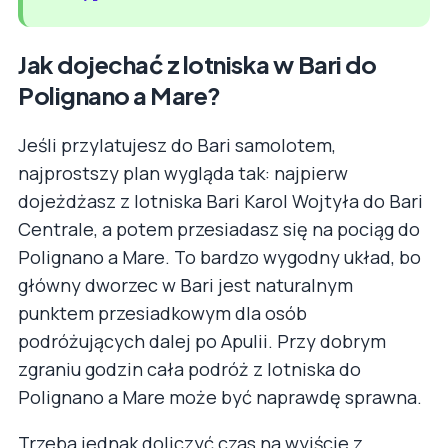
Jak dojechać z lotniska w Bari do
Polignano a Mare?
Jeśli przylatujesz do Bari samolotem,
najprostszy plan wygląda tak: najpierw
dojeżdżasz z lotniska Bari Karol Wojtyła do Bari
Centrale, a potem przesiadasz się na pociąg do
Polignano a Mare. To bardzo wygodny układ, bo
główny dworzec w Bari jest naturalnym
punktem przesiadkowym dla osób
podróżujących dalej po Apulii. Przy dobrym
zgraniu godzin cała podróż z lotniska do
Polignano a Mare może być naprawdę sprawna.
Trzeba jednak doliczyć czas na wyjście z