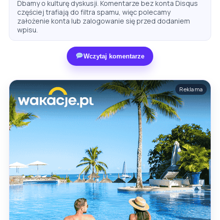
Dbamy o kulturę dyskusji. Komentarze bez konta Disqus
częściej trafiają do filtra spamu, więc polecamy
założenie konta lub zalogowanie się przed dodaniem
wpisu.
Wczytaj komentarze
Reklama