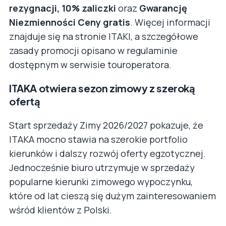
rezygnacji,
10% zaliczki
oraz
Gwarancję
Niezmienności Ceny gratis
. Więcej informacji
znajduje się na stronie ITAKI, a szczegółowe
zasady promocji opisano w regulaminie
dostępnym w serwisie touroperatora.
ITAKA otwiera sezon zimowy z szeroką
ofertą
Start sprzedaży Zimy 2026/2027 pokazuje, że
ITAKA mocno stawia na szerokie portfolio
kierunków i dalszy rozwój oferty egzotycznej.
Jednocześnie biuro utrzymuje w sprzedaży
popularne kierunki zimowego wypoczynku,
które od lat cieszą się dużym zainteresowaniem
wśród klientów z Polski.