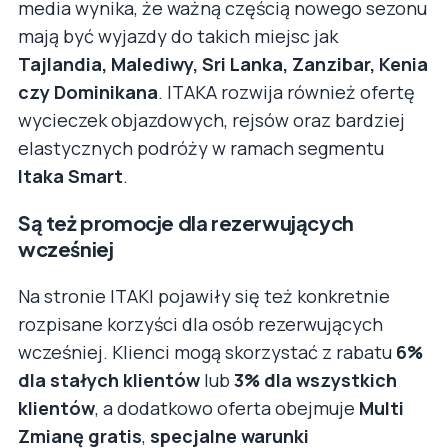
media wynika, że ważną częścią nowego sezonu
mają być wyjazdy do takich miejsc jak
Tajlandia, Malediwy, Sri Lanka, Zanzibar, Kenia
czy Dominikana
. ITAKA rozwija również ofertę
wycieczek objazdowych, rejsów oraz bardziej
elastycznych podróży w ramach segmentu
Itaka Smart
.
Są też promocje dla rezerwujących
wcześniej
Na stronie ITAKI pojawiły się też konkretnie
rozpisane korzyści dla osób rezerwujących
wcześniej. Klienci mogą skorzystać z rabatu
6%
dla stałych klientów
lub
3% dla wszystkich
klientów
, a dodatkowo oferta obejmuje
Multi
Zmianę gratis
,
specjalne warunki