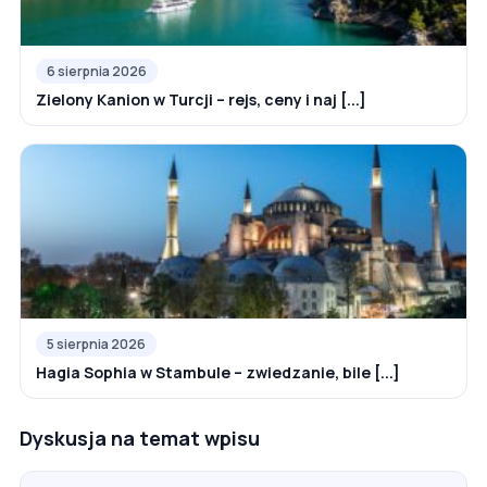
6 sierpnia 2026
Zielony Kanion w Turcji – rejs, ceny i naj [...]
5 sierpnia 2026
Hagia Sophia w Stambule – zwiedzanie, bile [...]
Dyskusja na temat wpisu