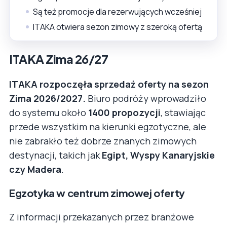
Są też promocje dla rezerwujących wcześniej
ITAKA otwiera sezon zimowy z szeroką ofertą
ITAKA Zima 26/27
ITAKA rozpoczęła sprzedaż oferty na sezon
Zima 2026/2027.
Biuro podróży wprowadziło
do systemu około
1400 propozycji
, stawiając
przede wszystkim na kierunki egzotyczne, ale
nie zabrakło też dobrze znanych zimowych
destynacji, takich jak
Egipt, Wyspy Kanaryjskie
czy Madera
.
Egzotyka w centrum zimowej oferty
Z informacji przekazanych przez branżowe