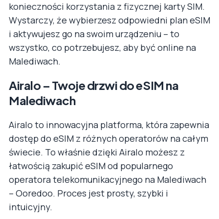
konieczności korzystania z fizycznej karty SIM.
Wystarczy, że wybierzesz odpowiedni plan eSIM
i aktywujesz go na swoim urządzeniu – to
wszystko, co potrzebujesz, aby być online na
Malediwach.
Airalo – Twoje drzwi do eSIM na
Malediwach
Airalo to innowacyjna platforma, która zapewnia
dostęp do eSIM z różnych operatorów na całym
świecie. To właśnie dzięki Airalo możesz z
łatwością zakupić eSIM od popularnego
operatora telekomunikacyjnego na Malediwach
– Ooredoo. Proces jest prosty, szybki i
intuicyjny.