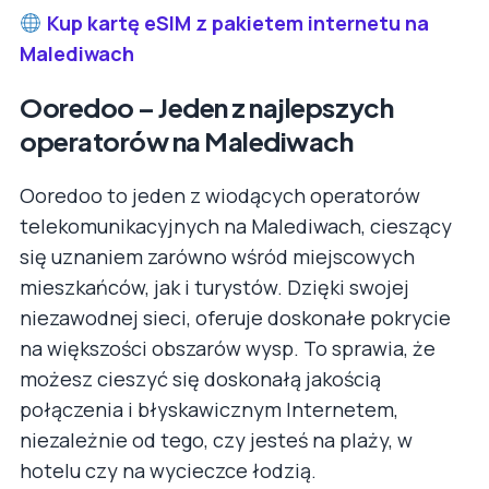
Kup kartę eSIM z pakietem internetu na
Malediwach
Ooredoo – Jeden z najlepszych
operatorów na Malediwach
Ooredoo to jeden z wiodących operatorów
telekomunikacyjnych na Malediwach, cieszący
się uznaniem zarówno wśród miejscowych
mieszkańców, jak i turystów. Dzięki swojej
niezawodnej sieci, oferuje doskonałe pokrycie
na większości obszarów wysp. To sprawia, że
możesz cieszyć się doskonałą jakością
połączenia i błyskawicznym Internetem,
niezależnie od tego, czy jesteś na plaży, w
hotelu czy na wycieczce łodzią.