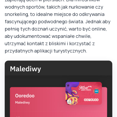
wodnych sportów, takich jak nurkowanie czy
snorkeling, to idealne miejsce do odkrywania
fascynującego podwodnego świata. Jednak aby
pełnię tych doznań uczynić, warto być online,
aby udokumentować wspaniałe chwile,
utrzymać kontakt z bliskimi i korzystać z
przydatnych aplikacji turystycznych.