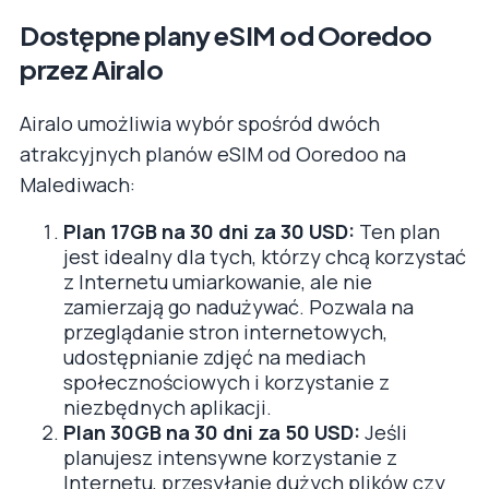
Dostępne plany eSIM od Ooredoo
przez Airalo
Airalo umożliwia wybór spośród dwóch
atrakcyjnych planów eSIM od Ooredoo na
Malediwach:
Plan 17GB na 30 dni za 30 USD:
Ten plan
jest idealny dla tych, którzy chcą korzystać
z Internetu umiarkowanie, ale nie
zamierzają go nadużywać. Pozwala na
przeglądanie stron internetowych,
udostępnianie zdjęć na mediach
społecznościowych i korzystanie z
niezbędnych aplikacji.
Plan 30GB na 30 dni za 50 USD:
Jeśli
planujesz intensywne korzystanie z
Internetu, przesyłanie dużych plików czy