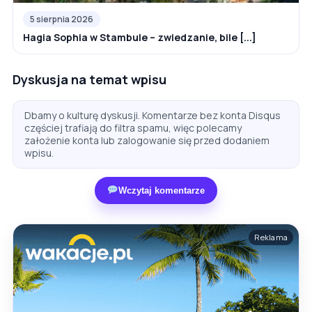
5 sierpnia 2026
Hagia Sophia w Stambule – zwiedzanie, bile [...]
Dyskusja na temat wpisu
Dbamy o kulturę dyskusji. Komentarze bez konta Disqus
częściej trafiają do filtra spamu, więc polecamy
założenie konta lub zalogowanie się przed dodaniem
wpisu.
Wczytaj komentarze
Reklama