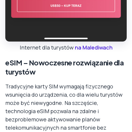
Internet dla turystów
na Malediwach
eSIM – Nowoczesne rozwiązanie dla
turystów
Tradycyjne karty SIM wymagają fizycznego
wsunięcia do urządzenia, co dla wielu turystów
może być niewygodne. Na szczęście,
technologia eSIM pozwala na zdalne i
bezproblemowe aktywowanie planów
telekomunikacyjnych na smartfonie bez