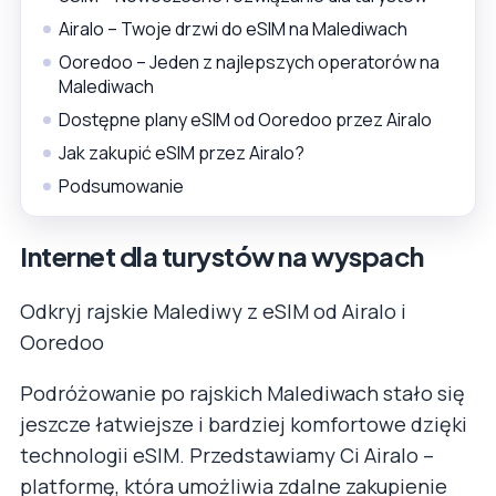
Airalo – Twoje drzwi do eSIM na Malediwach
Ooredoo – Jeden z najlepszych operatorów na
Malediwach
Dostępne plany eSIM od Ooredoo przez Airalo
Jak zakupić eSIM przez Airalo?
Podsumowanie
Internet dla turystów na wyspach
Odkryj rajskie Malediwy z eSIM od Airalo i
Ooredoo
Podróżowanie po rajskich Malediwach stało się
jeszcze łatwiejsze i bardziej komfortowe dzięki
technologii eSIM. Przedstawiamy Ci Airalo –
platformę, która umożliwia zdalne zakupienie