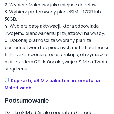
2. Wybierz Malediwy jako miejsce docelowe.
3. Wybierz preferowany plan eSIM – 17GB lub
30GB.
4. Wybierz datę aktywacji, która odpowiada
Twojemu planowanemu przyjazdowi na wyspy.
5. Dokonaj płatności za wybrany plan za
pośrednictwem bezpiecznych metod płatności.
6. Po zakończeniu procesu zakupu, otrzymasz e-
mail z kodem QR, który aktywuje eSIM na Twoim
urządzeniu.
Kup kartę eSIM z pakietem internetu na
Malediwach
Podsumowanie
Dzięki eSIM od Airalo i operatora Ooredoo,