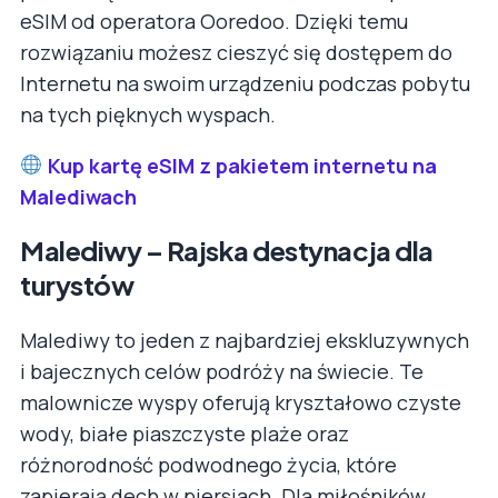
eSIM od operatora Ooredoo. Dzięki temu
rozwiązaniu możesz cieszyć się dostępem do
Internetu na swoim urządzeniu podczas pobytu
na tych pięknych wyspach.
Kup kartę eSIM z pakietem internetu na
Malediwach
Malediwy – Rajska destynacja dla
turystów
Malediwy to jeden z najbardziej ekskluzywnych
i bajecznych celów podróży na świecie. Te
malownicze wyspy oferują kryształowo czyste
wody, białe piaszczyste plaże oraz
różnorodność podwodnego życia, które
zapierają dech w piersiach. Dla miłośników