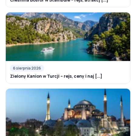
6 sierpnia 2026
Zielony Kanion w Turcji – rejs, ceny i naj [...]