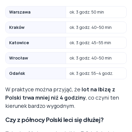
Warszawa
ok. 3 godz. 50 min
Kraków
ok. 3 godz. 40–50 min
Katowice
ok. 3 godz. 45–55 min
Wrocław
ok. 3 godz. 40–50 min
Gdańsk
ok. 3 godz. 55–4 godz.
W praktyce można przyjąć, że
lot na Ibizę z
Polski trwa mniej niż 4 godziny
, co czyni ten
kierunek bardzo wygodnym.
Czy z północy Polski leci się dłużej?