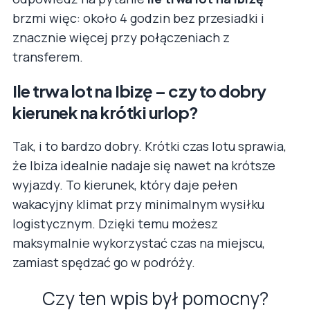
brzmi więc: około 4 godzin bez przesiadki i
znacznie więcej przy połączeniach z
transferem.
Ile trwa lot na Ibizę – czy to dobry
kierunek na krótki urlop?
Tak, i to bardzo dobry. Krótki czas lotu sprawia,
że Ibiza idealnie nadaje się nawet na krótsze
wyjazdy. To kierunek, który daje pełen
wakacyjny klimat przy minimalnym wysiłku
logistycznym. Dzięki temu możesz
maksymalnie wykorzystać czas na miejscu,
zamiast spędzać go w podróży.
Czy ten wpis był pomocny?