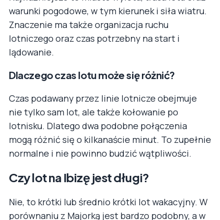
warunki pogodowe, w tym kierunek i siła wiatru.
Znaczenie ma także organizacja ruchu
lotniczego oraz czas potrzebny na start i
lądowanie.
Dlaczego czas lotu może się różnić?
Czas podawany przez linie lotnicze obejmuje
nie tylko sam lot, ale także kołowanie po
lotnisku. Dlatego dwa podobne połączenia
mogą różnić się o kilkanaście minut. To zupełnie
normalne i nie powinno budzić wątpliwości.
Czy lot na Ibizę jest długi?
Nie, to krótki lub średnio krótki lot wakacyjny. W
porównaniu z Majorką jest bardzo podobny, a w