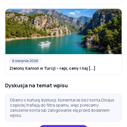
6 sierpnia 2026
Zielony Kanion w Turcji – rejs, ceny i naj [...]
Dyskusja na temat wpisu
Dbamy o kulturę dyskusji. Komentarze bez konta Disqus
częściej trafiają do filtra spamu, więc polecamy
założenie konta lub zalogowanie się przed dodaniem
wpisu.