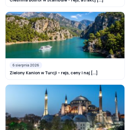
6 sierpnia 2026
Zielony Kanion w Turcji – rejs, ceny i naj [...]