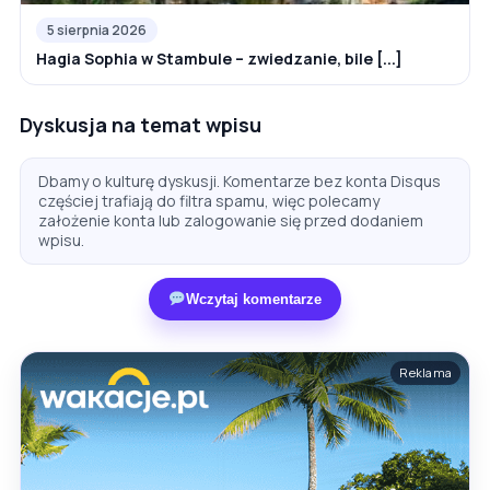
5 sierpnia 2026
Hagia Sophia w Stambule – zwiedzanie, bile [...]
Dyskusja na temat wpisu
Dbamy o kulturę dyskusji. Komentarze bez konta Disqus
częściej trafiają do filtra spamu, więc polecamy
założenie konta lub zalogowanie się przed dodaniem
wpisu.
Wczytaj komentarze
Reklama