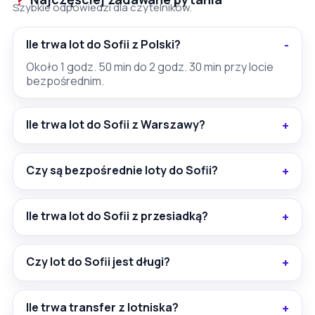
Szybkie odpowiedzi dla czytelników.
Ile trwa lot do Sofii z Polski?
Około 1 godz. 50 min do 2 godz. 30 min przy locie
bezpośrednim.
Ile trwa lot do Sofii z Warszawy?
Czy są bezpośrednie loty do Sofii?
Ile trwa lot do Sofii z przesiadką?
Czy lot do Sofii jest długi?
Ile trwa transfer z lotniska?