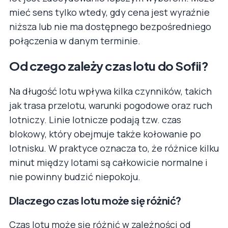
mieć sens tylko wtedy, gdy cena jest wyraźnie
niższa lub nie ma dostępnego bezpośredniego
połączenia w danym terminie.
Od czego zależy czas lotu do Sofii?
Na długość lotu wpływa kilka czynników, takich
jak trasa przelotu, warunki pogodowe oraz ruch
lotniczy. Linie lotnicze podają tzw. czas
blokowy, który obejmuje także kołowanie po
lotnisku. W praktyce oznacza to, że różnice kilku
minut między lotami są całkowicie normalne i
nie powinny budzić niepokoju.
Dlaczego czas lotu może się różnić?
Czas lotu może się różnić w zależności od