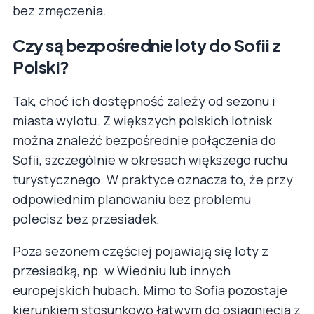
bez zmęczenia.
Czy są bezpośrednie loty do Sofii z
Polski?
Tak, choć ich dostępność zależy od sezonu i
miasta wylotu. Z większych polskich lotnisk
można znaleźć bezpośrednie połączenia do
Sofii, szczególnie w okresach większego ruchu
turystycznego. W praktyce oznacza to, że przy
odpowiednim planowaniu bez problemu
polecisz bez przesiadek.
Poza sezonem częściej pojawiają się loty z
przesiadką, np. w Wiedniu lub innych
europejskich hubach. Mimo to Sofia pozostaje
kierunkiem stosunkowo łatwym do osiągnięcia z