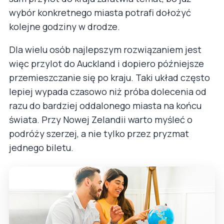
wybór konkretnego miasta potrafi dołożyć
kolejne godziny w drodze.
Dla wielu osób najlepszym rozwiązaniem jest
więc przylot do Auckland i dopiero późniejsze
przemieszczanie się po kraju. Taki układ często
lepiej wypada czasowo niż próba dolecenia od
razu do bardziej oddalonego miasta na końcu
świata. Przy Nowej Zelandii warto myśleć o
podróży szerzej, a nie tylko przez pryzmat
jednego biletu.