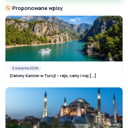
Proponowane wpisy
6 sierpnia 2026
Zielony Kanion w Turcji – rejs, ceny i naj [...]