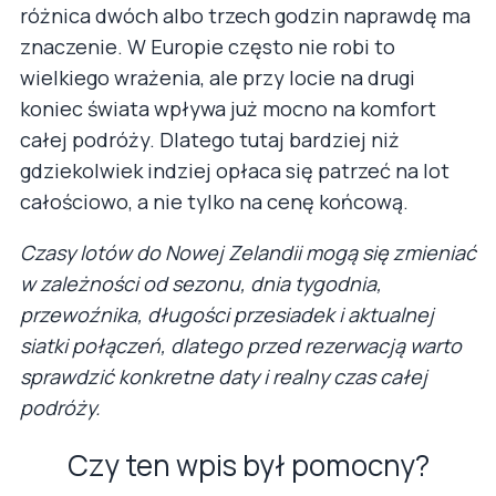
różnica dwóch albo trzech godzin naprawdę ma
znaczenie. W Europie często nie robi to
wielkiego wrażenia, ale przy locie na drugi
koniec świata wpływa już mocno na komfort
całej podróży. Dlatego tutaj bardziej niż
gdziekolwiek indziej opłaca się patrzeć na lot
całościowo, a nie tylko na cenę końcową.
Czasy lotów do Nowej Zelandii mogą się zmieniać
w zależności od sezonu, dnia tygodnia,
przewoźnika, długości przesiadek i aktualnej
siatki połączeń, dlatego przed rezerwacją warto
sprawdzić konkretne daty i realny czas całej
podróży.
Czy ten wpis był pomocny?