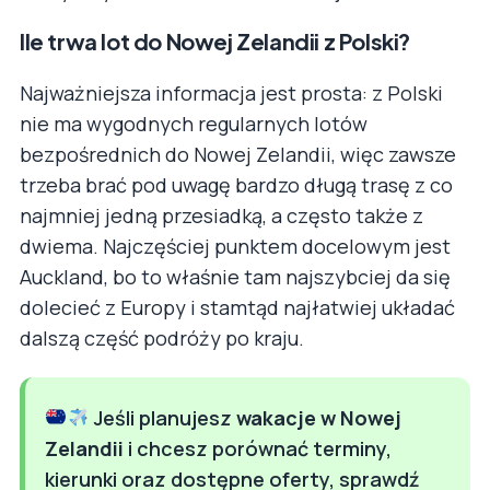
Ile trwa lot do Nowej Zelandii z Polski?
Najważniejsza informacja jest prosta: z Polski
nie ma wygodnych regularnych lotów
bezpośrednich do Nowej Zelandii, więc zawsze
trzeba brać pod uwagę bardzo długą trasę z co
najmniej jedną przesiadką, a często także z
dwiema. Najczęściej punktem docelowym jest
Auckland, bo to właśnie tam najszybciej da się
dolecieć z Europy i stamtąd najłatwiej układać
dalszą część podróży po kraju.
Jeśli planujesz
wakacje w Nowej
Zelandii
i chcesz porównać terminy,
kierunki oraz dostępne oferty, sprawdź