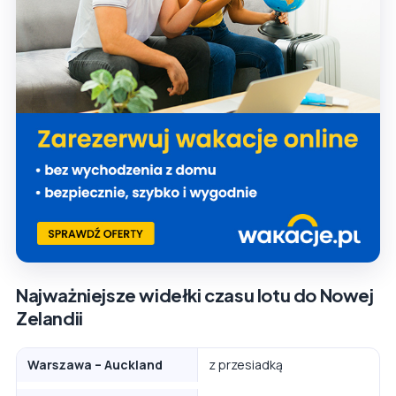
Najważniejsze widełki czasu lotu do Nowej
Zelandii
Warszawa – Auckland
z przesiadką