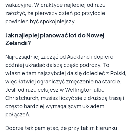
wakacyjne. W praktyce najlepiej od razu
założyć, że pierwszy dzień po przylocie
powinien być spokojniejszy.
Jak najlepiej planować lot do Nowej
Zelandii?
Najrozsądniej zacząć od Auckland i dopiero
później układać dalszą część podróży. To
właśnie tam najszybciej da się dolecieć z Polski,
więc łatwiej ograniczyć zmęczenie na starcie.
Jeśli od razu celujesz w Wellington albo
Christchurch, musisz liczyć się z dłuższą trasą i
często bardziej wymagającym układem
połączeń.
Dobrze też pamiętać, że przy takim kierunku