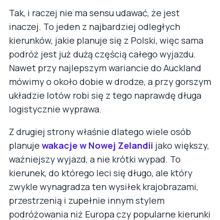
Tak, i raczej nie ma sensu udawać, że jest
inaczej. To jeden z najbardziej odległych
kierunków, jakie planuje się z Polski, więc sama
podróż jest już dużą częścią całego wyjazdu.
Nawet przy najlepszym wariancie do Auckland
mówimy o około dobie w drodze, a przy gorszym
układzie lotów robi się z tego naprawdę długa
logistycznie wyprawa.
Z drugiej strony właśnie dlatego wiele osób
planuje
wakacje w Nowej Zelandii
jako większy,
ważniejszy wyjazd, a nie krótki wypad. To
kierunek, do którego leci się długo, ale który
zwykle wynagradza ten wysiłek krajobrazami,
przestrzenią i zupełnie innym stylem
podróżowania niż Europa czy popularne kierunki