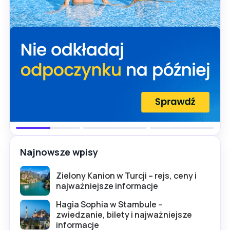
Najnowsze wpisy
Zielony Kanion w Turcji – rejs, ceny i
najważniejsze informacje
Hagia Sophia w Stambule –
zwiedzanie, bilety i najważniejsze
informacje