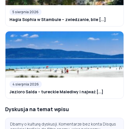
5 sierpnia 2026
Hagia Sophia w Stambule – zwiedzanie, bile [...]
4 sierpnia 2026
Jezioro Salda – tureckie Malediwy i najważ [...]
Dyskusja na temat wpisu
Dbamy o kulturę dyskusji. Komentarze bez konta Disqus