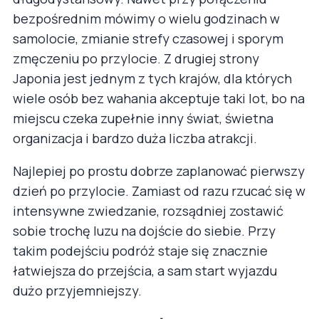
bezpośrednim mówimy o wielu godzinach w
samolocie, zmianie strefy czasowej i sporym
zmęczeniu po przylocie. Z drugiej strony
Japonia jest jednym z tych krajów, dla których
wiele osób bez wahania akceptuje taki lot, bo na
miejscu czeka zupełnie inny świat, świetna
organizacja i bardzo duża liczba atrakcji.
Najlepiej po prostu dobrze zaplanować pierwszy
dzień po przylocie. Zamiast od razu rzucać się w
intensywne zwiedzanie, rozsądniej zostawić
sobie trochę luzu na dojście do siebie. Przy
takim podejściu podróż staje się znacznie
łatwiejsza do przejścia, a sam start wyjazdu
dużo przyjemniejszy.