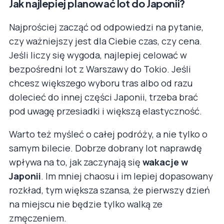
Jak najlepiej planować lot do Japonii?
Najprościej zacząć od odpowiedzi na pytanie,
czy ważniejszy jest dla Ciebie czas, czy cena.
Jeśli liczy się wygoda, najlepiej celować w
bezpośredni lot z Warszawy do Tokio. Jeśli
chcesz większego wyboru tras albo od razu
dolecieć do innej części Japonii, trzeba brać
pod uwagę przesiadki i większą elastyczność.
Warto też myśleć o całej podróży, a nie tylko o
samym bilecie. Dobrze dobrany lot naprawdę
wpływa na to, jak zaczynają się
wakacje w
Japonii
. Im mniej chaosu i im lepiej dopasowany
rozkład, tym większa szansa, że pierwszy dzień
na miejscu nie będzie tylko walką ze
zmęczeniem.