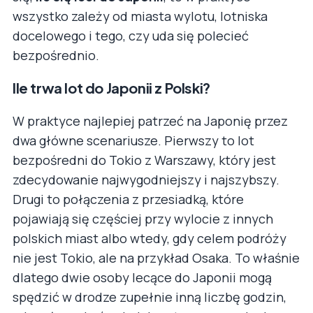
wszystko zależy od miasta wylotu, lotniska
docelowego i tego, czy uda się polecieć
bezpośrednio.
Ile trwa lot do Japonii z Polski?
W praktyce najlepiej patrzeć na Japonię przez
dwa główne scenariusze. Pierwszy to lot
bezpośredni do Tokio z Warszawy, który jest
zdecydowanie najwygodniejszy i najszybszy.
Drugi to połączenia z przesiadką, które
pojawiają się częściej przy wylocie z innych
polskich miast albo wtedy, gdy celem podróży
nie jest Tokio, ale na przykład Osaka. To właśnie
dlatego dwie osoby lecące do Japonii mogą
spędzić w drodze zupełnie inną liczbę godzin,