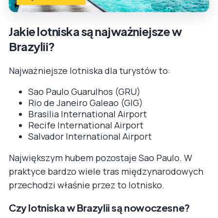
Jakie lotniska są najważniejsze w
Brazylii?
Najważniejsze lotniska dla turystów to:
Sao Paulo Guarulhos (GRU)
Rio de Janeiro Galeao (GIG)
Brasilia International Airport
Recife International Airport
Salvador International Airport
Największym hubem pozostaje Sao Paulo. W
praktyce bardzo wiele tras międzynarodowych
przechodzi właśnie przez to lotnisko.
Czy lotniska w Brazylii są nowoczesne?