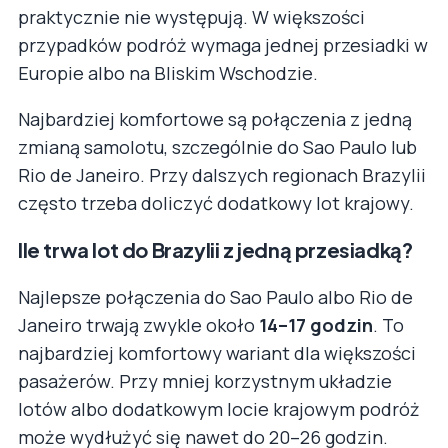
praktycznie nie występują. W większości
przypadków podróż wymaga jednej przesiadki w
Europie albo na Bliskim Wschodzie.
Najbardziej komfortowe są połączenia z jedną
zmianą samolotu, szczególnie do Sao Paulo lub
Rio de Janeiro. Przy dalszych regionach Brazylii
często trzeba doliczyć dodatkowy lot krajowy.
Ile trwa lot do Brazylii z jedną przesiadką?
Najlepsze połączenia do Sao Paulo albo Rio de
Janeiro trwają zwykle około
14–17 godzin
. To
najbardziej komfortowy wariant dla większości
pasażerów. Przy mniej korzystnym układzie
lotów albo dodatkowym locie krajowym podróż
może wydłużyć się nawet do 20–26 godzin.