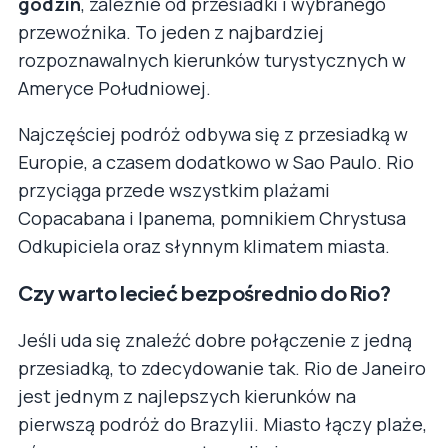
godzin
, zależnie od przesiadki i wybranego
przewoźnika. To jeden z najbardziej
rozpoznawalnych kierunków turystycznych w
Ameryce Południowej.
Najczęściej podróż odbywa się z przesiadką w
Europie, a czasem dodatkowo w Sao Paulo. Rio
przyciąga przede wszystkim plażami
Copacabana i Ipanema, pomnikiem Chrystusa
Odkupiciela oraz słynnym klimatem miasta.
Czy warto lecieć bezpośrednio do Rio?
Jeśli uda się znaleźć dobre połączenie z jedną
przesiadką, to zdecydowanie tak. Rio de Janeiro
jest jednym z najlepszych kierunków na
pierwszą podróż do Brazylii. Miasto łączy plaże,