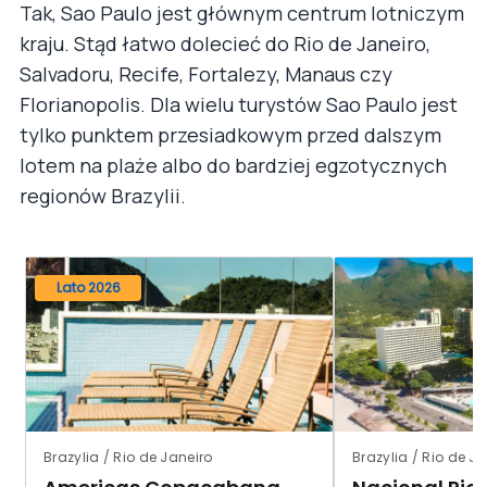
Tak, Sao Paulo jest głównym centrum lotniczym
kraju. Stąd łatwo dolecieć do Rio de Janeiro,
Salvadoru, Recife, Fortalezy, Manaus czy
Florianopolis. Dla wielu turystów Sao Paulo jest
tylko punktem przesiadkowym przed dalszym
lotem na plaże albo do bardziej egzotycznych
regionów Brazylii.
Lato 2026
Brazylia / Rio de Janeiro
Brazylia / Rio de J