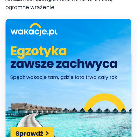
ogromne wrażenie.