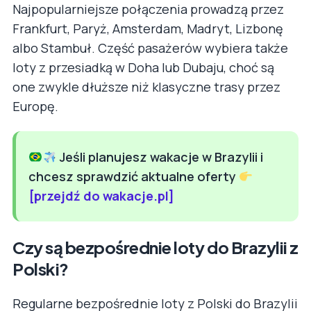
Najpopularniejsze połączenia prowadzą przez
Frankfurt, Paryż, Amsterdam, Madryt, Lizbonę
albo Stambuł. Część pasażerów wybiera także
loty z przesiadką w Doha lub Dubaju, choć są
one zwykle dłuższe niż klasyczne trasy przez
Europę.
Jeśli planujesz wakacje w Brazylii i
chcesz sprawdzić aktualne oferty
[przejdź do wakacje.pl]
Czy są bezpośrednie loty do Brazylii z
Polski?
Regularne bezpośrednie loty z Polski do Brazylii