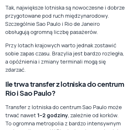
Tak, największe lotniska są nowoczesne i dobrze
przygotowane pod ruch międzynarodowy.
Szczególnie Sao Paulo i Rio de Janeiro
obsługują ogromną liczbę pasażerów.
Przy lotach krajowych warto jednak zostawić
sobie zapas czasu. Brazylia jest bardzo rozległa,
a opóźnienia i zmiany terminali mogą się
zdarzać.
Ile trwa transfer z lotniska do centrum
Rio i Sao Paulo?
Transfer z lotniska do centrum Sao Paulo może
trwać nawet
1–2 godziny
, zależnie od korków.
To ogromna metropolia z bardzo intensywnym