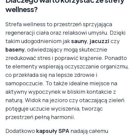
wellness?
Strefa wellness to przestrzeń sprzyjająca
regeneracji ciała oraz relaksowi umysłu. Dzięki
takim udogodnieniom jak
sauny
,
jacuzzi
czy
baseny
, odwiedzający mogą skutecznie
zredukować stres i poprawić krążenie. Ponadto
te elementy wspierają oczyszczanie organizmu,
co przekłada się na lepsze zdrowie i
samopoczucie. To także idealne miejsce na
aktywny wypoczynek w bliskim kontakcie z
naturą. Widok na jezioro czy otaczającą zieleń
potęguje uczucie wyciszenia, tworząc
przestrzeń pełną harmonii.
Dodatkowo
kapsuły SPA
nadają całemu