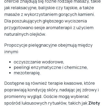
ofercie znajdują się różne rodzaje masaży, takie
jak relaksacyjne, balijskie czy tajskie, a także
masaże z wykorzystaniem gorących kamieni.
Dla poszukujących głębszego wyciszenia
przygotowano sesje aromaterapii z użyciem
naturalnych olejków.
Propozycje pielęgnacyjne obejmują między
innymi:
oczyszczanie wodorowe,
peelingi enzymatyczne i chemiczne,
mezoterapię.
Dostępne są również terapie kwasowe, które
poprawiają kondycję skóry, nadając jej zdrowy i
promienny wygląd. Goście mogą wybierać
spośród luksusowych rytuałów, takich jak
Złoty