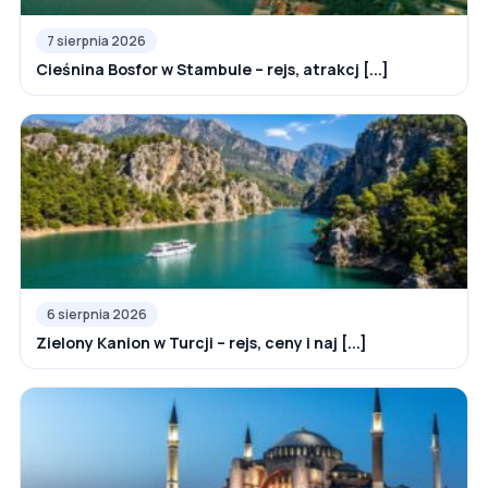
7 sierpnia 2026
Cieśnina Bosfor w Stambule – rejs, atrakcj [...]
6 sierpnia 2026
Zielony Kanion w Turcji – rejs, ceny i naj [...]