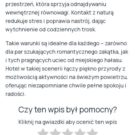
przestrzeń, która sprzyja odnajdywaniu
wewnętrznej równowagi. Kontakt z naturą
redukuje stres i poprawia nastrój, dając
wytchnienie od codziennych trosk.
Takie warunki są idealne dla każdego – zarówno
dla par szukających romantycznego zakątka, jak
i tych pragnących uciec od miejskiego hałasu.
Hotel w takiej scenerii łączy piękno przyrody z
możliwością aktywności na świeżym powietrzu,
oferując niezapomniane chwile pełne spokoju i
radości.
Czy ten wpis był pomocny?
Kliknij na gwiazdki aby ocenić ten wpis