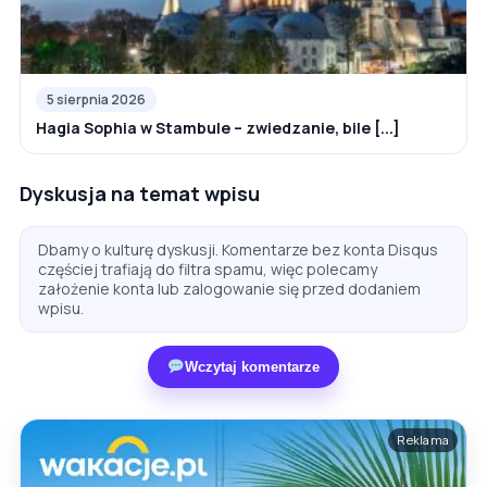
5 sierpnia 2026
Hagia Sophia w Stambule – zwiedzanie, bile [...]
Dyskusja na temat wpisu
Dbamy o kulturę dyskusji. Komentarze bez konta Disqus
częściej trafiają do filtra spamu, więc polecamy
założenie konta lub zalogowanie się przed dodaniem
wpisu.
Wczytaj komentarze
Reklama