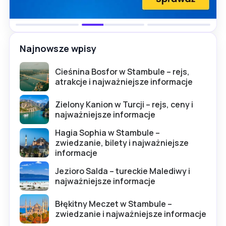
Najnowsze wpisy
Cieśnina Bosfor w Stambule – rejs,
atrakcje i najważniejsze informacje
Zielony Kanion w Turcji – rejs, ceny i
najważniejsze informacje
Hagia Sophia w Stambule –
zwiedzanie, bilety i najważniejsze
informacje
Jezioro Salda – tureckie Malediwy i
najważniejsze informacje
Błękitny Meczet w Stambule –
zwiedzanie i najważniejsze informacje