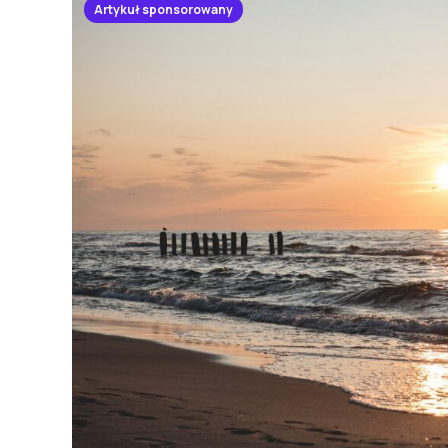
Artykuł sponsorowany