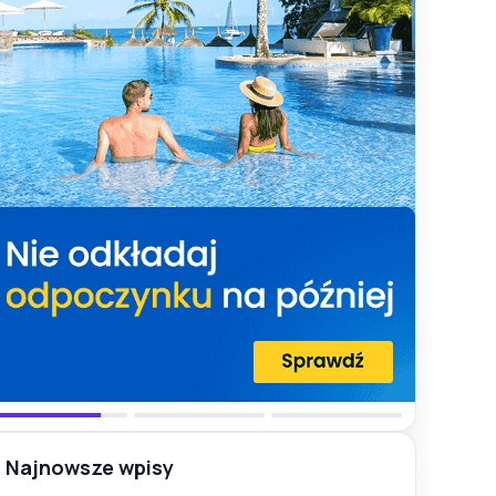
Najnowsze wpisy