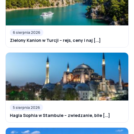
6 sierpnia 2026
Zielony Kanion w Turcji – rejs, ceny i naj [...]
5 sierpnia 2026
Hagia Sophia w Stambule – zwiedzanie, bile [...]