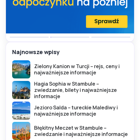
Najnowsze wpisy
Zielony Kanion w Turcji – rejs, ceny i
najważniejsze informacje
Hagia Sophia w Stambule –
zwiedzanie, bilety i najważniejsze
informacje
Jezioro Salda – tureckie Malediwy i
najważniejsze informacje
Błękitny Meczet w Stambule –
zwiedzanie i najważniejsze informacje