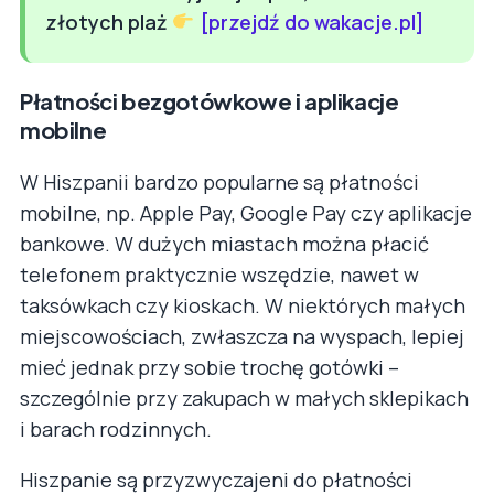
złotych plaż
[przejdź do wakacje.pl]
Płatności bezgotówkowe i aplikacje
mobilne
W Hiszpanii bardzo popularne są płatności
mobilne, np. Apple Pay, Google Pay czy aplikacje
bankowe. W dużych miastach można płacić
telefonem praktycznie wszędzie, nawet w
taksówkach czy kioskach. W niektórych małych
miejscowościach, zwłaszcza na wyspach, lepiej
mieć jednak przy sobie trochę gotówki –
szczególnie przy zakupach w małych sklepikach
i barach rodzinnych.
Hiszpanie są przyzwyczajeni do płatności