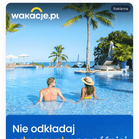
Reklama