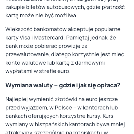
zakupie biletów autobusowych, gdzie płatność
kartą może nie być możliwa.
Większość bankomatów akceptuje popularne
karty Visa i Mastercard. Pamiętaj jednak, że
bank może pobierać prowizję za
przewalutowanie, dlatego korzystnie jest mieć
konto walutowe lub kartę z darmowymi
wypłatami w strefie euro.
Wymiana waluty – gdzie i jak się opłaca?
Najlepiej wymienić złotówki na euro jeszcze
przed wyjazdem, w Polsce – w kantorach lub
bankach oferujących korzystne kursy. Kurs
wymiany w hiszpańskich kantorach bywa mniej
atrakcyjny, szczególnie na lotniskach i w