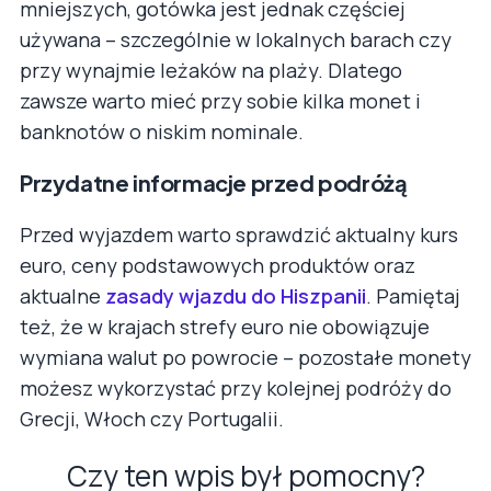
mniejszych, gotówka jest jednak częściej
używana – szczególnie w lokalnych barach czy
przy wynajmie leżaków na plaży. Dlatego
zawsze warto mieć przy sobie kilka monet i
banknotów o niskim nominale.
Przydatne informacje przed podróżą
Przed wyjazdem warto sprawdzić aktualny kurs
euro, ceny podstawowych produktów oraz
aktualne
zasady wjazdu do Hiszpanii
. Pamiętaj
też, że w krajach strefy euro nie obowiązuje
wymiana walut po powrocie – pozostałe monety
możesz wykorzystać przy kolejnej podróży do
Grecji, Włoch czy Portugalii.
Czy ten wpis był pomocny?