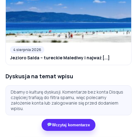
4 sierpnia 2026
Jezioro Salda – tureckie Malediwy i najważ [...]
Dyskusja na temat wpisu
Dbamy o kulturę dyskusji. Komentarze bez konta Disqus
częściej trafiają do filtra spamu, więc polecamy
założenie konta lub zalogowanie się przed dodaniem
wpisu.
Wczytaj komentarze