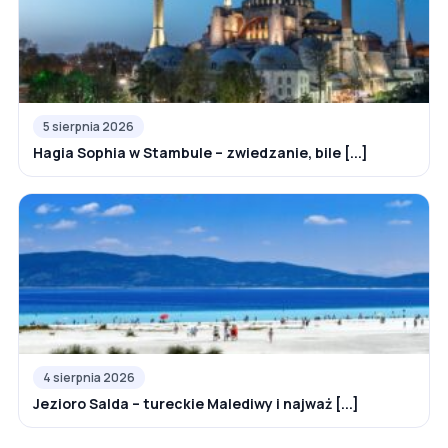
5 sierpnia 2026
Hagia Sophia w Stambule – zwiedzanie, bile [...]
4 sierpnia 2026
Jezioro Salda – tureckie Malediwy i najważ [...]