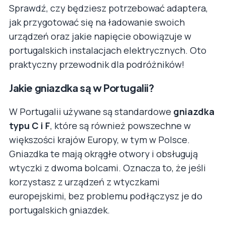
Sprawdź, czy będziesz potrzebować adaptera,
jak przygotować się na ładowanie swoich
urządzeń oraz jakie napięcie obowiązuje w
portugalskich instalacjach elektrycznych. Oto
praktyczny przewodnik dla podróżników!
Jakie gniazdka są w Portugalii?
W Portugalii używane są standardowe
gniazdka
typu C i F
, które są również powszechne w
większości krajów Europy, w tym w Polsce.
Gniazdka te mają okrągłe otwory i obsługują
wtyczki z dwoma bolcami. Oznacza to, że jeśli
korzystasz z urządzeń z wtyczkami
europejskimi, bez problemu podłączysz je do
portugalskich gniazdek.