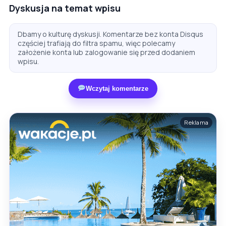
Dyskusja na temat wpisu
Dbamy o kulturę dyskusji. Komentarze bez konta Disqus
częściej trafiają do filtra spamu, więc polecamy
założenie konta lub zalogowanie się przed dodaniem
wpisu.
Wczytaj komentarze
Reklama