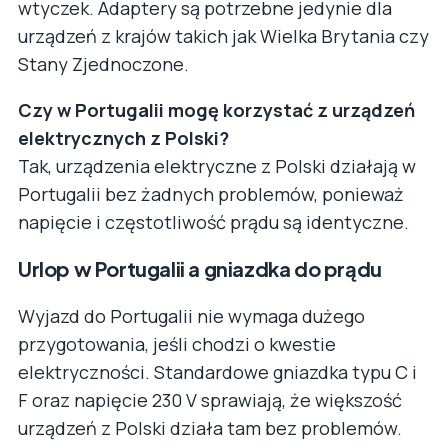
wtyczek. Adaptery są potrzebne jedynie dla
urządzeń z krajów takich jak Wielka Brytania czy
Stany Zjednoczone.
Czy w Portugalii mogę korzystać z urządzeń
elektrycznych z Polski?
Tak, urządzenia elektryczne z Polski działają w
Portugalii bez żadnych problemów, ponieważ
napięcie i częstotliwość prądu są identyczne.
Urlop w Portugalii a gniazdka do prądu
Wyjazd do Portugalii nie wymaga dużego
przygotowania, jeśli chodzi o kwestie
elektryczności. Standardowe gniazdka typu C i
F oraz napięcie 230 V sprawiają, że większość
urządzeń z Polski działa tam bez problemów.