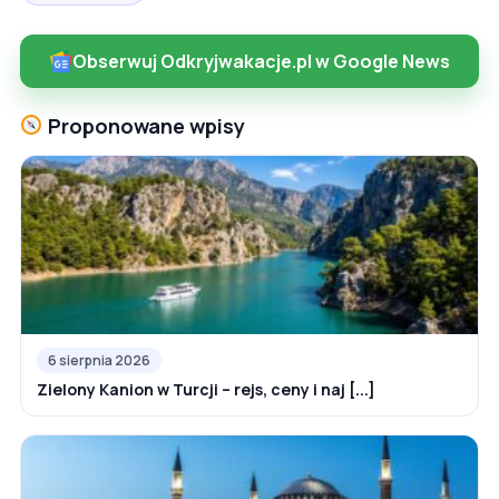
Obserwuj Odkryjwakacje.pl w Google News
Proponowane wpisy
6 sierpnia 2026
Zielony Kanion w Turcji – rejs, ceny i naj [...]