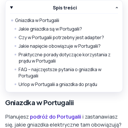
Spis treści
Gniazdka w Portugalii
Jakie gniazdka są w Portugalii?
Czy w Portugalii potrzebny jest adapter?
Jakie napięcie obowiązuje w Portugalii?
Praktyczne porady dotyczące korzystania z
prądu w Portugalii
FAQ – najczęstsze pytania o gniazdka w
Portugalii
Urlop w Portugalii a gniazdka do prądu
Gniazdka w Portugalii
Planujesz
podróż do Portugalii
i zastanawiasz
się, jakie gniazdka elektryczne tam obowiązują?