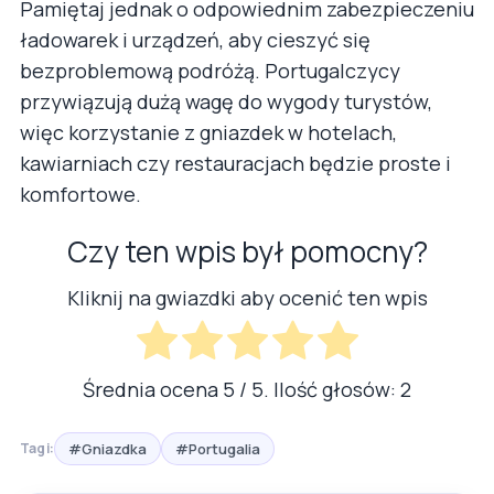
Pamiętaj jednak o odpowiednim zabezpieczeniu
ładowarek i urządzeń, aby cieszyć się
bezproblemową podróżą. Portugalczycy
przywiązują dużą wagę do wygody turystów,
więc korzystanie z gniazdek w hotelach,
kawiarniach czy restauracjach będzie proste i
komfortowe.
Czy ten wpis był pomocny?
Kliknij na gwiazdki aby ocenić ten wpis
Średnia ocena
5
/ 5. Ilość głosów:
2
#Gniazdka
#Portugalia
Tagi: