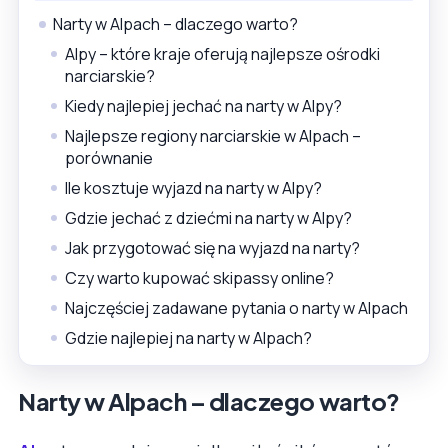
Narty w Alpach – dlaczego warto?
Alpy – które kraje oferują najlepsze ośrodki
narciarskie?
Kiedy najlepiej jechać na narty w Alpy?
Najlepsze regiony narciarskie w Alpach –
porównanie
Ile kosztuje wyjazd na narty w Alpy?
Gdzie jechać z dziećmi na narty w Alpy?
Jak przygotować się na wyjazd na narty?
Czy warto kupować skipassy online?
Najczęściej zadawane pytania o narty w Alpach
Gdzie najlepiej na narty w Alpach?
Narty w Alpach – dlaczego warto?