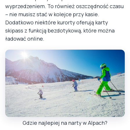
wyprzedzeniem. To również oszczędność czasu
– nie musisz stać w kolejce przy kasie.
Dodatkowo niektóre kurorty oferują karty
skipass z funkcją bezdotykową, które można
ładować online.
Gdzie najlepiej na narty w Alpach?