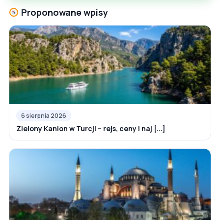
Proponowane wpisy
6 sierpnia 2026
Zielony Kanion w Turcji – rejs, ceny i naj [...]