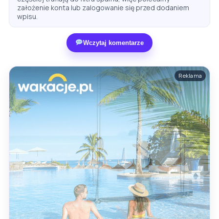
założenie konta lub zalogowanie się przed dodaniem
wpisu.
Wczytaj komentarze
Reklama