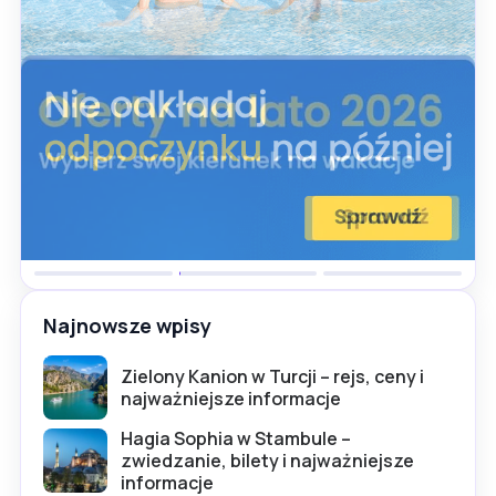
Najnowsze wpisy
Zielony Kanion w Turcji – rejs, ceny i
najważniejsze informacje
Hagia Sophia w Stambule –
zwiedzanie, bilety i najważniejsze
informacje