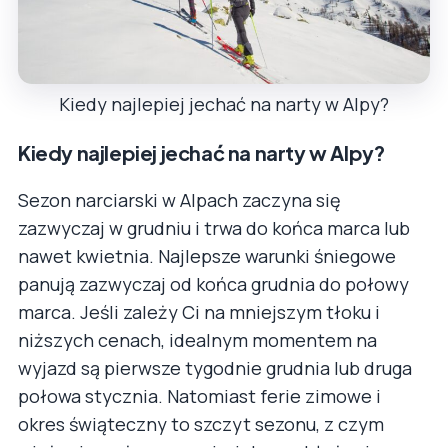
Kiedy najlepiej jechać na narty w Alpy?
Kiedy najlepiej jechać na narty w Alpy?
Sezon narciarski w Alpach zaczyna się
zazwyczaj w grudniu i trwa do końca marca lub
nawet kwietnia. Najlepsze warunki śniegowe
panują zazwyczaj od końca grudnia do połowy
marca. Jeśli zależy Ci na mniejszym tłoku i
niższych cenach, idealnym momentem na
wyjazd są pierwsze tygodnie grudnia lub druga
połowa stycznia. Natomiast ferie zimowe i
okres świąteczny to szczyt sezonu, z czym