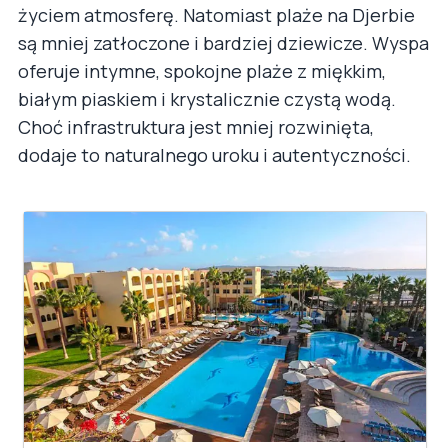
życiem atmosferę. Natomiast plaże na Djerbie
są mniej zatłoczone i bardziej dziewicze. Wyspa
oferuje intymne, spokojne plaże z miękkim,
białym piaskiem i krystalicznie czystą wodą.
Choć infrastruktura jest mniej rozwinięta,
dodaje to naturalnego uroku i autentyczności.