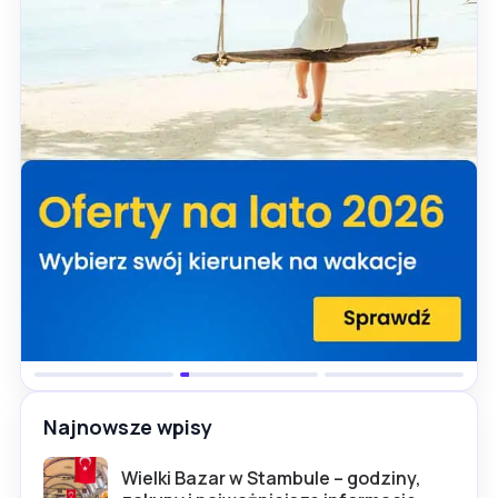
Najnowsze wpisy
Wielki Bazar w Stambule – godziny,