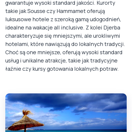
gwarantuje wysoki standard jakości. Kurorty
takie jak Sousse czy Hammamet oferują
luksusowe hotele z szeroką gamą udogodnień,
idealne na wakacje all inclusive. Z kolei Djerba
charakteryzuje się mniejszymi, ale urokliwymi
hotelami, które nawiązują do lokalnych tradycji.
Choć są one mniejsze, oferują wysoki standard
usług i unikalne atrakcje, takie jak tradycyjne
łaźnie czy kursy gotowania lokalnych potraw.