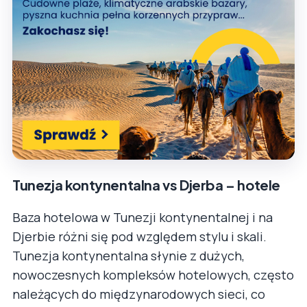
Tunezja kontynentalna vs Djerba – hotele
Baza hotelowa w Tunezji kontynentalnej i na
Djerbie różni się pod względem stylu i skali.
Tunezja kontynentalna słynie z dużych,
nowoczesnych kompleksów hotelowych, często
należących do międzynarodowych sieci, co