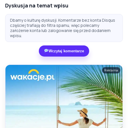
Dyskusja na temat wpisu
Dbamy o kulturę dyskusji. Komentarze bez konta Disqus
częściej trafiają do filtra spamu, więc polecamy
założenie konta lub zalogowanie się przed dodaniem
wpisu.
Wczytaj komentarze
Reklama