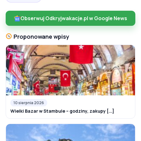
Obserwuj Odkryjwakacje.pl w Google News
Proponowane wpisy
10 sierpnia 2026
Wielki Bazar w Stambule – godziny, zakupy [...]