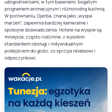
udogodnieniami, w tym basenami, bogatym
programem animacyjnym i różnorodną kuchnią.
W porównaniu, Djerba, znana jako „wyspa
marzeń”, zapewnia bardziej kameralne i
spokojne doświadczenia. Hotele na wyspie są
mniejsze, często rodzinne, z wysokim
standardem obsługi i indywidualnym
podejściem do gości, co sprzyja relaksowi i
odpoczynkowi.