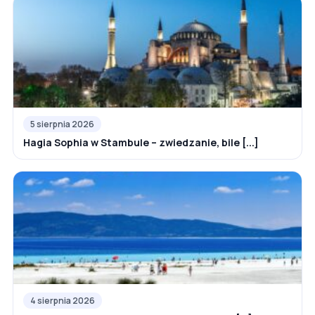
5 sierpnia 2026
Hagia Sophia w Stambule – zwiedzanie, bile [...]
4 sierpnia 2026