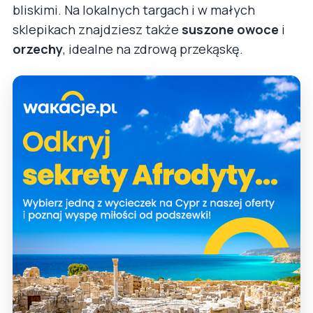
bliskimi. Na lokalnych targach i w małych
sklepikach znajdziesz także
suszone owoce
i
orzechy
, idealne na zdrową przekąskę.