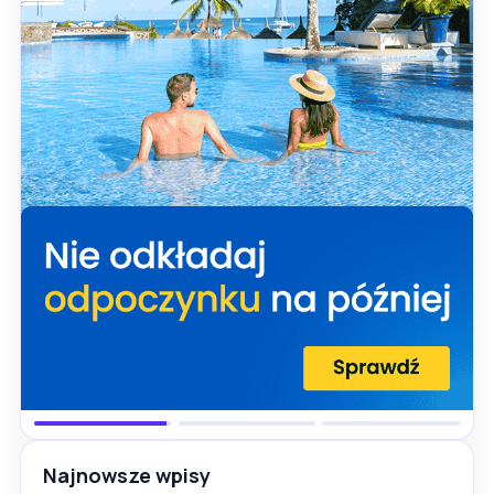
Najnowsze wpisy