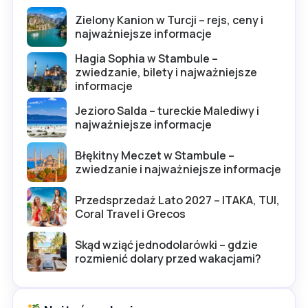
Zielony Kanion w Turcji – rejs, ceny i
najważniejsze informacje
Hagia Sophia w Stambule –
zwiedzanie, bilety i najważniejsze
informacje
Jezioro Salda – tureckie Malediwy i
najważniejsze informacje
Błękitny Meczet w Stambule –
zwiedzanie i najważniejsze informacje
Przedsprzedaż Lato 2027 – ITAKA, TUI,
Coral Travel i Grecos
Skąd wziąć jednodolarówki – gdzie
rozmienić dolary przed wakacjami?