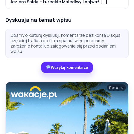
Jezioro Salda – tureckie Malediwy i najważ [...]
Dyskusja na temat wpisu
Dbamy o kulturę dyskusji. Komentarze bez konta Disqus
częściej trafiają do filtra spamu, więc polecamy
założenie konta lub zalogowanie się przed dodaniem
wpisu.
Wczytaj komentarze
Reklama