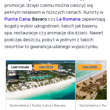
promocje, dzięki czemu można cieszyć się
pełnym relaksem w niższych cenach. Kurorty w
Punta Cana
,
Bavaro
czy
La Romana
zapewniają
bogaty wybór udogodnień, takich jak baseny,
spa, restauracje czy animacje dla dzieci. Nawet
podczas deszczu, pobyt w jednym z takich
resortów to gwarancja udanego wypoczynku.
Last minute
Lato 2026
Lato 2026
Dominikana / Punta Cana / Bavaro
Dominikana / Punt