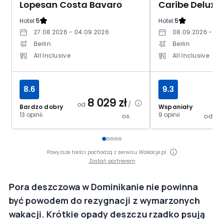
Lopesan Costa Bavaro
Hotel:
5
Hotel:
5
27.08.2026 - 04.09.2026
08.09.2026 - 1
Berlin
Berlin
All Inclusive
All Inclusive
8.6
9.3
8 029
zł
od
/
Bardzo dobry
Wspaniały
13 opinii
9 opinii
os.
od
Powyższe treści pochodzą z serwisu Wakacje.pl
Zostań partnerem
Pora deszczowa w Dominikanie nie powinna
być powodem do rezygnacji z wymarzonych
wakacji. Krótkie opady deszczu rzadko psują