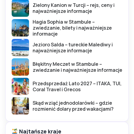
Zielony Kanion w Turcji – rejs, ceny i
najważniejsze informacje
Hagia Sophia w Stambule –
zwiedzanie, bilety i najważniejsze
informacje
Jezioro Salda – tureckie Malediwy i
najważniejsze informacje
Błękitny Meczet w Stambule –
zwiedzanie i najważniejsze informacje
Przedsprzedaż Lato 2027 – ITAKA, TUI,
Coral Travel i Grecos
Skąd wziąć jednodolarówki – gdzie
rozmienić dolary przed wakacjami?
Najtańsze kraje