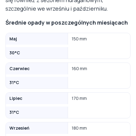
się również z sezonem huraganowym,
szczególnie we wrześniu i październiku.
Średnie opady w poszczególnych miesiącach
Maj
150 mm
30°C
Czerwiec
160 mm
31°C
Lipiec
170 mm
31°C
Wrzesień
180 mm