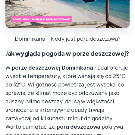
Dominikana – kiedy jest pora deszczowa?
Jak wygląda pogoda w porze deszczowej?
W
porze deszczowej Dominikana
nadal oferuje
wysokie temperatury, które wahają się od 25°C
do 32°C. Wilgotność powietrza jest wysoka, co
sprawia, że klimat może być odczuwany jako
duszny. Mimo deszczy, dni są w większości
słoneczne, a intensywne opady trwają
zazwyczaj od kilkunastu minut do godziny.
Warto pamiętać, że
pora deszczowa
pokrywa