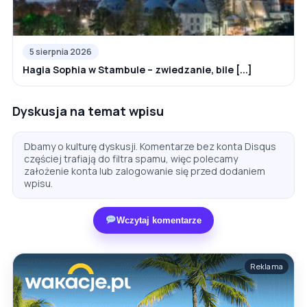
5 sierpnia 2026
Hagia Sophia w Stambule – zwiedzanie, bile [...]
Dyskusja na temat wpisu
Dbamy o kulturę dyskusji. Komentarze bez konta Disqus
częściej trafiają do filtra spamu, więc polecamy
założenie konta lub zalogowanie się przed dodaniem
wpisu.
Wczytaj komentarze
Reklama