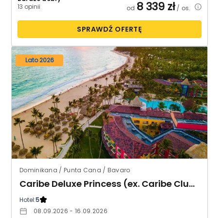
8 339
zł
13 opinii
od
/ os.
SPRAWDŹ OFERTĘ
Lato 2026
Dominikana / Punta Cana / Bavaro
Caribe Deluxe Princess (ex. Caribe Club Princess)
Hotel:
5
08.09.2026 - 16.09.2026