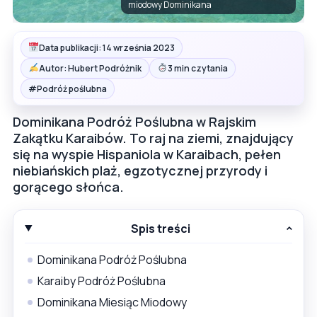
miodowy Dominikana
Data publikacji: 14 września 2023
Autor: Hubert Podróżnik
3 min czytania
#
Podróż poślubna
Dominikana Podróż Poślubna w Rajskim
Zakątku Karaibów. To raj na ziemi, znajdujący
się na wyspie Hispaniola w Karaibach, pełen
niebiańskich plaż, egzotycznej przyrody i
gorącego słońca.
Spis treści
Dominikana Podróż Poślubna
Karaiby Podróż Poślubna
Dominikana Miesiąc Miodowy