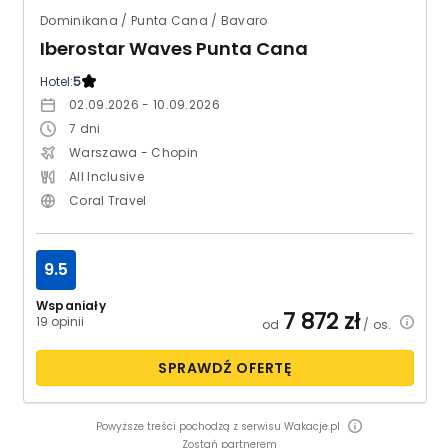
Dominikana / Punta Cana / Bavaro
Iberostar Waves Punta Cana
Hotel:
5
02.09.2026 - 10.09.2026
7
dni
Warszawa - Chopin
All Inclusive
Coral Travel
9.5
Wspaniały
7 872
zł
19 opinii
od
/ os.
SPRAWDŹ OFERTĘ
Powyższe treści pochodzą z serwisu Wakacje.pl
Zostań partnerem