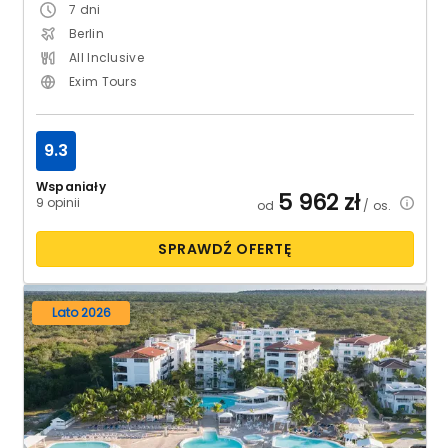
7
dni
Berlin
All Inclusive
Exim Tours
9.3
Wspaniały
5 962
zł
9 opinii
od
/ os.
SPRAWDŹ OFERTĘ
Lato 2026