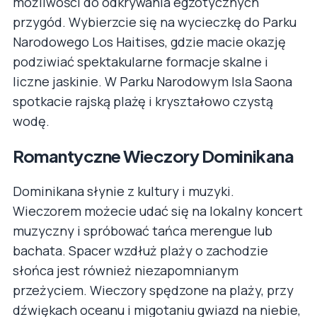
możliwości do odkrywania egzotycznych
przygód. Wybierzcie się na wycieczkę do Parku
Narodowego Los Haitises, gdzie macie okazję
podziwiać spektakularne formacje skalne i
liczne jaskinie. W Parku Narodowym Isla Saona
spotkacie rajską plażę i kryształowo czystą
wodę.
Romantyczne Wieczory Dominikana
Dominikana słynie z kultury i muzyki.
Wieczorem możecie udać się na lokalny koncert
muzyczny i spróbować tańca merengue lub
bachata. Spacer wzdłuż plaży o zachodzie
słońca jest również niezapomnianym
przeżyciem. Wieczory spędzone na plaży, przy
dźwiękach oceanu i migotaniu gwiazd na niebie,