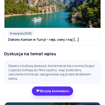
6 sierpnia 2026
Zielony Kanion w Turcji – rejs, ceny i naj [...]
Dyskusja na temat wpisu
Dbamy o kulturę dyskusji. Komentarze bez konta Disqus
częściej trafiają do filtra spamu, więc polecamy
założenie konta lub zalogowanie się przed dodaniem
wpisu.
Wczytaj komentarze