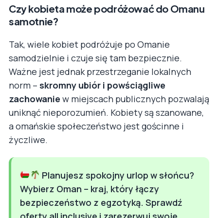
Czy kobieta może podróżować do Omanu
samotnie?
Tak, wiele kobiet podróżuje po Omanie
samodzielnie i czuje się tam bezpiecznie.
Ważne jest jednak przestrzeganie lokalnych
norm –
skromny ubiór i powściągliwe
zachowanie
w miejscach publicznych pozwalają
uniknąć nieporozumień. Kobiety są szanowane,
a omańskie społeczeństwo jest gościnne i
życzliwe.
Planujesz spokojny urlop w słońcu?
Wybierz Oman – kraj, który łączy
bezpieczeństwo z egzotyką. Sprawdź
oferty all inclusive i zarezerwuj swoje