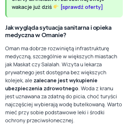
wakacje już dziś
[sprawdź oferty]
Jak wygląda sytuacja sanitarna i opieka
medyczna w Omanie?
Oman ma dobrze rozwiniętą infrastrukturę
medyczną, szczególnie w większych miastach
jak Maskat czy Salalah. Wizyta u lekarza
prywatnego jest dostępna bez większych
kolejek, ale
zalecane jest wykupienie
ubezpieczenia zdrowotnego
. Woda z kranu
jest uznawana za zdatną do picia, choć turyści
najczęściej wybierają wodę butelkowaną. Warto
mieć przy sobie podstawowe leki i środki
ochrony przeciwsłonecznej.