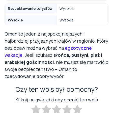
Respektowanie turystów
Wysokie
Wysokie
Wysokie
Oman to jeden z najspokojniejszych i
najbardziej przyjaznych krajów w regionie, który
bez obaw można wybrać na
egzotyczne
wakacje
. Jeśli szukasz
słońca, pustyni, plaż i
arabskiej gościnności
, nie musisz się martwić o
swoje bezpieczeństwo – Oman to
zdecydowanie dobry wybór.
Czy ten wpis był pomocny?
Kliknij na gwiazdki aby ocenić ten wpis