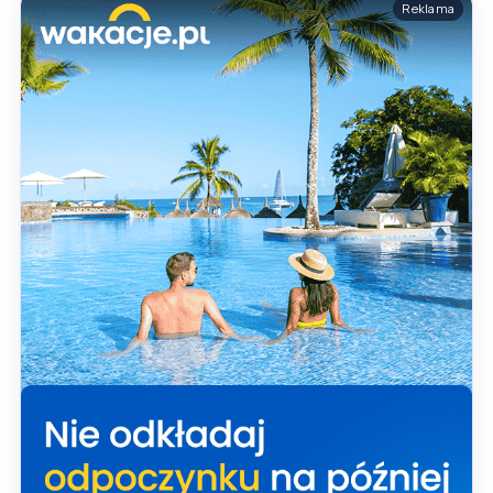
Reklama