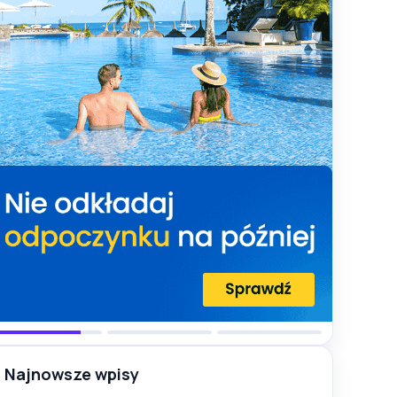
Najnowsze wpisy