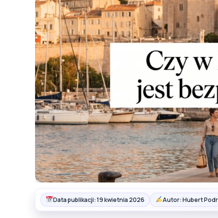
Data publikacji: 19 kwietnia 2026
Autor: Hubert Podr