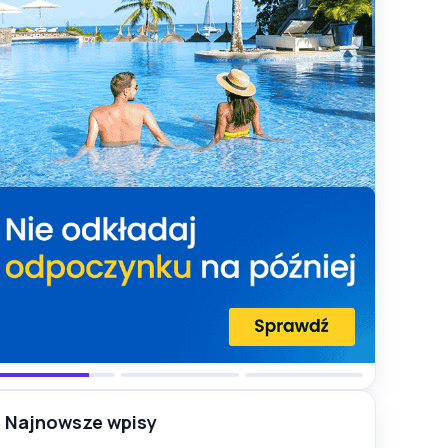
Najnowsze wpisy