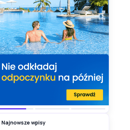
Najnowsze wpisy