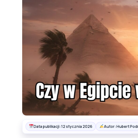
Data publikacji: 12 stycznia 2026
Autor: Hubert Pod